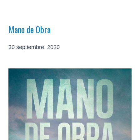
Mano de Obra
30 septiembre, 2020