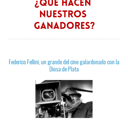
Federico Fellini, un grande del cine galardonado con la
Diosa de Plata