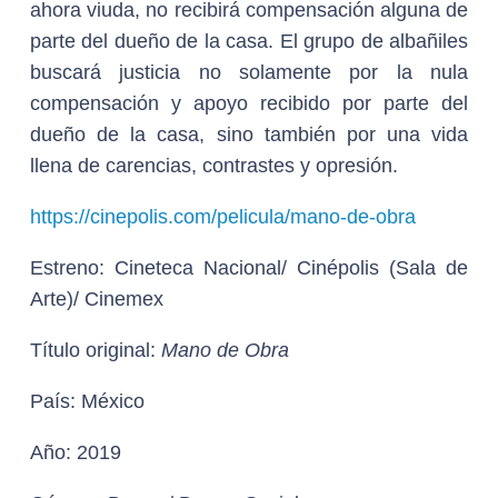
ahora viuda, no recibirá compensación alguna de
parte del dueño de la casa. El grupo de albañiles
buscará justicia no solamente por la nula
compensación y apoyo recibido por parte del
dueño de la casa, sino también por una vida
llena de carencias, contrastes y opresión.
https://cinepolis.com/pelicula/mano-de-obra
Estreno:
Cineteca Nacional/ Cinépolis (Sala de
Arte)/ Cinemex
Título original:
Mano de Obra
País:
México
Año:
2019