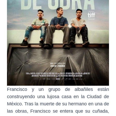
Francisco y un grupo de albañiles están
construyendo una lujosa casa en la Ciudad de
México. Tras la muerte de su hermano en una de
las obras, Francisco se entera que su cuñada,