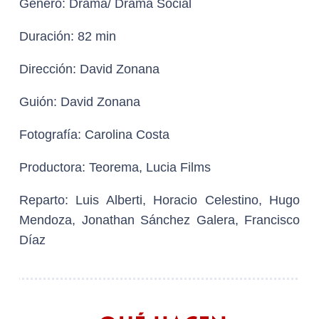
Género:
Drama/ Drama Social
Duración:
82 min
Dirección:
David Zonana
Guión:
David Zonana
Fotografía:
Carolina Costa
Productora:
Teorema, Lucia Films
Reparto:
Luis Alberti, Horacio Celestino, Hugo
Mendoza, Jonathan Sánchez Galera, Francisco
Díaz