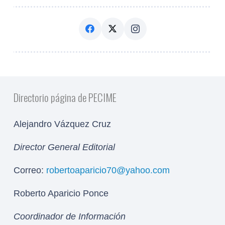
Directorio página de PECIME
Alejandro Vázquez Cruz
Director General Editorial
Correo:
robertoaparicio70@yahoo.com
Roberto Aparicio Ponce
Coordinador de Información