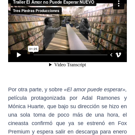
Por otra parte, y sobre
«El amor puede esperar»,
película protagonizada por Adal Ramones y
Mónica Huarte, que bajo su dirección se hizo en
una sola toma de poco más de una hora, el
cineasta confirmó que ya se estrenó en Fox
Premium y espera salir en descarga para enero