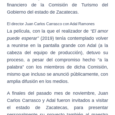
financiero de la Comisión de Turismo del
Gobierno del estado de Zacatecas.
El director Juan Carlos Carrasco con Adal Ramones
La película, con la que el realizador de
“El amor
puede esperar”
(2019) tenía contemplado volver
a reunirse en la pantalla grande con Adal (a la
cabeza del equipo de producción), detuvo su
proceso, a pesar del compromiso hecho “a la
palabra” con los miembros de dicha Comisión,
mismo que incluso se anunció públicamente, con
amplia difusión en los medios.
A finales del pasado mes de noviembre, Juan
Carlos Carrasco y Adal fueron invitados a visitar
el estado de Zacatecas, para presentar
personalmente su proyecto también al maestro