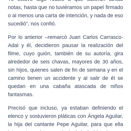
notas, hasta que no tuviéramos un papel firmado
o al menos una carta de intención, y nada de eso
sucedió”, nos confió.
Por lo anterior –remarcó Juan Carlos Carrasco-
Adal y él, decidieron pausar la realización del
filme, cuyo guión, también de su autoría, gira
alrededor de seis chavas, mayores de 30 años,
sin hijos, quienes salen de fin de semana y en el
camino tienen un accidente y al salir de él se
quedan en una cabaña atascada de niños
fantasmas.
Precisó que incluso, ya estaban definiendo el
elenco y sostuvieron pláticas con Ángela Aguilar,
la hija del cantante Pepe Aguilar, para que ella