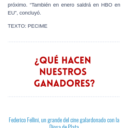
próximo. “También en enero saldrá en HBO en
EU”, concluyó.
TEXTO: PECIME
Federico Fellini, un grande del cine galardonado con la
Diosa de Plata