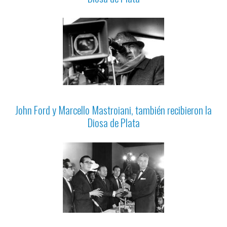
John Ford y Marcello Mastroiani, también recibieron la
Diosa de Plata