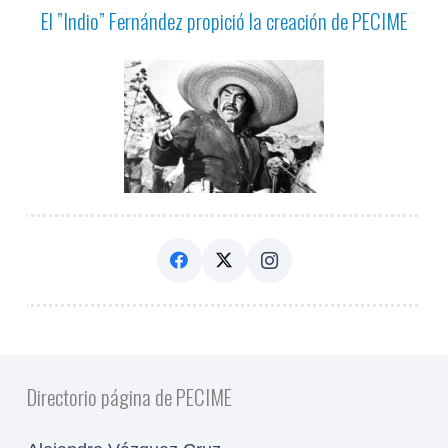
El ”Indio” Fernández propició la creación de PECIME
Directorio página de PECIME