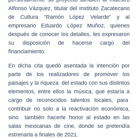
Alfonso Vázquez, titular del Instituto Zacatecano
de Cultura “Ramón López Velarde” y al
empresario Eduardo López Muñoz, quienes
después de conocer los detalles, les expresaron
su disposición de hacerse cargo del
financiamiento.
En dicha cita quedó asentada la intención por
parte de los realizadores de promover los
paisajes y la riqueza del estado con sus distintos
elementos, entre ellos la música, que estaría a
cargo de reconocidos talentos locales, para
contribuir no solo a la reactivación económica,
sino también hacerle honor al estado en las
salas mexicanas de cine, donde se pretendía
estrenarla a finales de 2021.