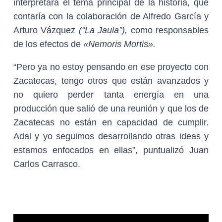
interpretara el tema principal de la historia, que
contaría con la colaboración de Alfredo García y
Arturo Vázquez
(“La Jaula”),
como responsables
de los efectos de
«Nemoris Mortis».
“Pero ya no estoy pensando en ese proyecto con
Zacatecas, tengo otros que están avanzados y
no quiero perder tanta energía en una
producción que salió de una reunión y que los de
Zacatecas no están en capacidad de cumplir.
Adal y yo seguimos desarrollando otras ideas y
estamos enfocados en ellas”, puntualizó Juan
Carlos Carrasco.