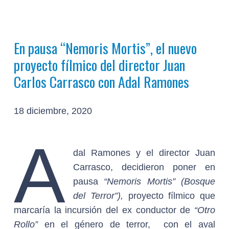
En pausa “Nemoris Mortis”, el nuevo
proyecto fílmico del director Juan
Carlos Carrasco con Adal Ramones
18 diciembre, 2020
A
dal Ramones y el director Juan
Carrasco, decidieron poner en
pausa
“Nemoris Mortis” (Bosque
del Terror”),
proyecto fílmico que
marcaría la incursión del ex conductor de
“Otro
Rollo”
en el género de terror, con el aval