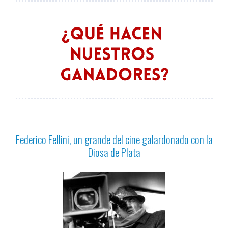
Federico Fellini, un grande del cine galardonado con la
Diosa de Plata