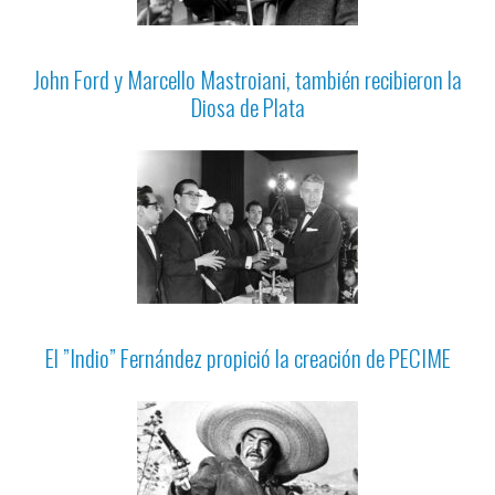
John Ford y Marcello Mastroiani, también recibieron la
Diosa de Plata
El ”Indio” Fernández propició la creación de PECIME