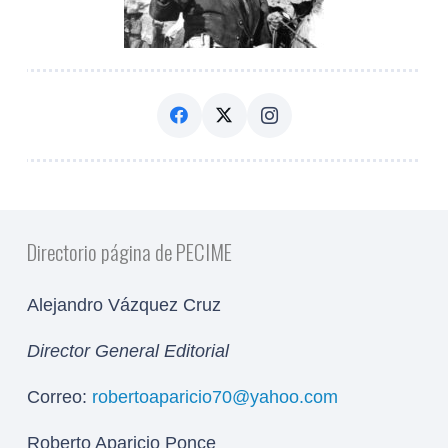
Directorio página de PECIME
Alejandro Vázquez Cruz
Director General Editorial
Correo:
robertoaparicio70@yahoo.com
Roberto Aparicio Ponce