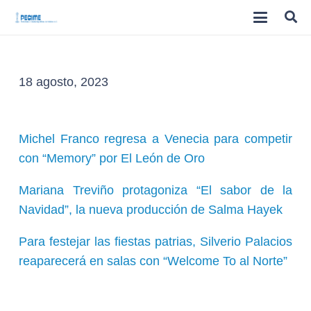
18 agosto, 2023
Michel Franco regresa a Venecia para competir
con “Memory” por El León de Oro
Mariana Treviño protagoniza “El sabor de la
Navidad”, la nueva producción de Salma Hayek
Para festejar las fiestas patrias, Silverio Palacios
reaparecerá en salas con “Welcome To al Norte”