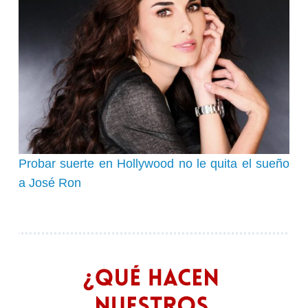
Probar suerte en Hollywood no le quita el sueño
a José Ron