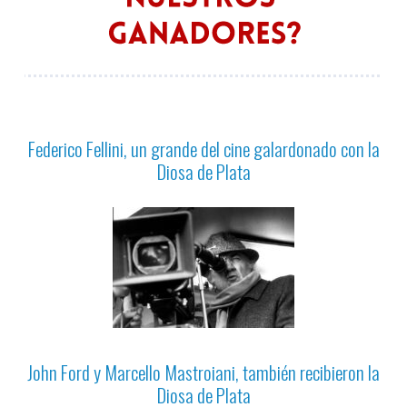
Federico Fellini, un grande del cine galardonado con la
Diosa de Plata
John Ford y Marcello Mastroiani, también recibieron la
Diosa de Plata