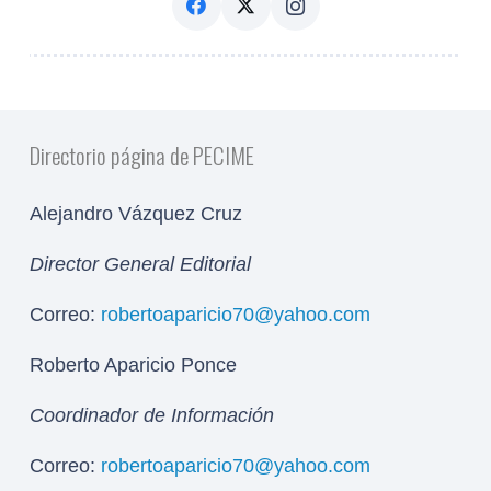
Directorio página de PECIME
Alejandro Vázquez Cruz
Director General Editorial
Correo:
robertoaparicio70@yahoo.com
Roberto Aparicio Ponce
Coordinador de Información
Correo:
robertoaparicio70@yahoo.com