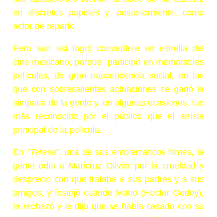
en discretos papeles y, posteriormente, como
actor de reparto.
Pero aun así logró convertirse en estrella del
cine mexicano, porque participó en memorables
películas, de gran trascendencia social, en las
que con sobresalientes actuaciones se ganó la
simpatía de la gente y, en algunas ocasiones, fue
más reconocido por el público que el artista
principal de la película.
En
“Teresa”,
una de sus emblemáticos filmes, la
gente odió a Maricruz Olivier por la crueldad y
desprecio con que trataba a sus padres y a sus
amigos, y festejó cuando Mario (Héctor Godoy),
la rechazó y le dijo que se había casado con su