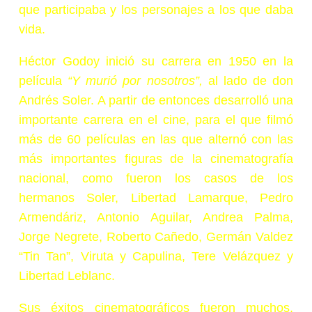
que participaba y los personajes a los que daba
vida.
Héctor Godoy inició su carrera en 1950 en la
película
“Y murió por nosotros”,
al lado de don
Andrés Soler. A partir de entonces desarrolló una
importante carrera en el cine, para el que filmó
más de 60 películas en las que alternó con las
más importantes figuras de la cinematografía
nacional, como fueron los casos de los
hermanos Soler, Libertad Lamarque, Pedro
Armendáriz, Antonio Aguilar, Andrea Palma,
Jorge Negrete, Roberto Cañedo, Germán Valdez
“Tin Tan”, Viruta y Capulina, Tere Velázquez y
Libertad Leblanc.
Sus éxitos cinematográficos fueron muchos,