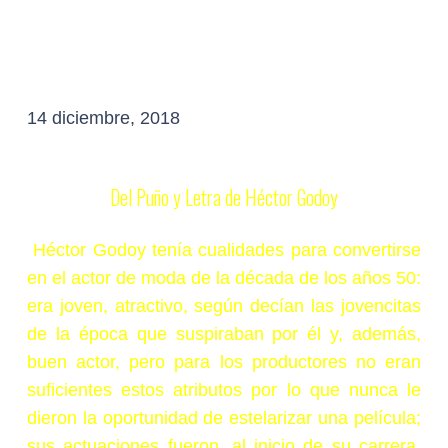
14 diciembre, 2018
Del Puño y Letra de Héctor Godoy
Héctor Godoy tenía cualidades para convertirse
en el actor de moda de la década de los años 50:
era joven, atractivo, según decían las jovencitas
de la época que suspiraban por él y, además,
buen actor, pero para los productores no eran
suficientes estos atributos por lo que nunca le
dieron la oportunidad de estelarizar una película;
sus actuaciones fueron, al inicio de su carrera,