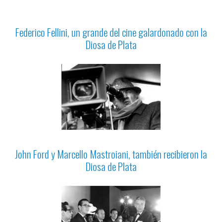
Federico Fellini, un grande del cine galardonado con la
Diosa de Plata
John Ford y Marcello Mastroiani, también recibieron la
Diosa de Plata