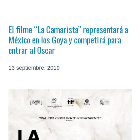
El filme “La Camarista” representará a
México en los Goya y competirá para
entrar al Oscar
13 septiembre, 2019