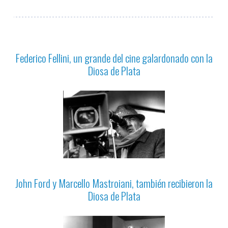
Federico Fellini, un grande del cine galardonado con la
Diosa de Plata
John Ford y Marcello Mastroiani, también recibieron la
Diosa de Plata