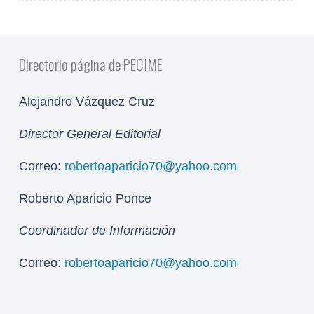
Directorio página de PECIME
Alejandro Vázquez Cruz
Director General Editorial
Correo:
robertoaparicio70@yahoo.com
Roberto Aparicio Ponce
Coordinador de Información
Correo:
robertoaparicio70@yahoo.com