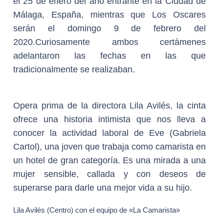
el 25 de enero del año entrante en la Ciudad de
Málaga, España, mientras que Los Oscares
serán el domingo 9 de febrero del
2020.Curiosamente ambos certámenes
adelantaron las fechas en las que
tradicionalmente se realizaban.
Opera prima de la directora Lila Avilés, la cinta
ofrece una historia intimista que nos lleva a
conocer la actividad laboral de Eve (Gabriela
Cartol), una joven que trabaja como camarista en
un hotel de gran categoría. Es una mirada a una
mujer sensible, callada y con deseos de
superarse para darle una mejor vida a su hijo.
Lila Avilés (Centro) con el equipo de «La Camarista»