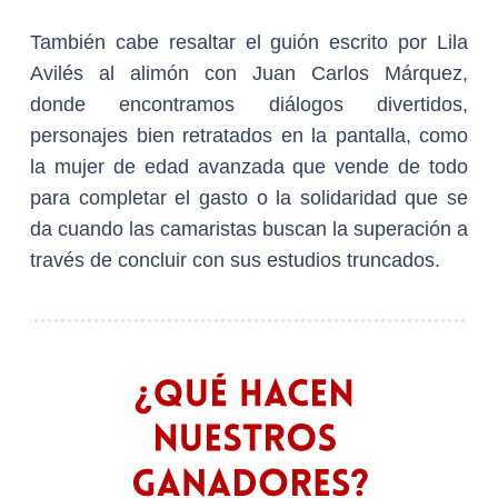
También cabe resaltar el guión escrito por Lila
Avilés al alimón con Juan Carlos Márquez,
donde encontramos diálogos divertidos,
personajes bien retratados en la pantalla, como
la mujer de edad avanzada que vende de todo
para completar el gasto o la solidaridad que se
da cuando las camaristas buscan la superación a
través de concluir con sus estudios truncados.