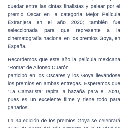
quedar entre las cintas finalistas y pelear por el
premio Oscar en la categoría Mejor Película
Extranjera en el año 2020; también fue
seleccionada para que represente a la
cinematografía nacional en los premios Goya, en
España.
Recordemos que este año la película mexicana
“Roma” de Alfonso Cuarón
participó en los Oscares y los Goya llevándose
los premios en ambas entregas. Esperemos que
“La Camarista” repita la hazaña para el 2020,
pues es un excelente filme y tiene todo para
ganarlos.
La 34 edición de los premios Goya se celebrará