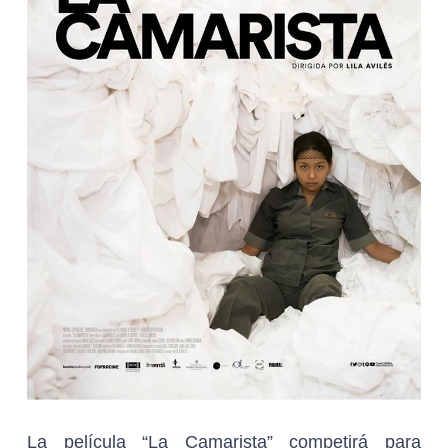
La película “La Camarista” competirá para