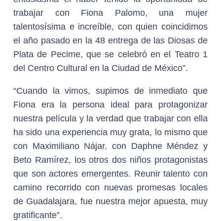
trabajar con Fiona Palomo, una mujer
talentosísima e increíble, con quien coincidimos
el año pasado en la 48 entrega de las Diosas de
Plata de Pecime, que se celebró en el Teatro 1
del Centro Cultural en la Ciudad de México”.
“Cuando la vimos, supimos de inmediato que
Fiona era la persona ideal para protagonizar
nuestra película y la verdad que trabajar con ella
ha sido una experiencia muy grata, lo mismo que
con Maximiliano Nájar, con Daphne Méndez y
Beto Ramírez, los otros dos niños protagonistas
que son actores emergentes. Reunir talento con
camino recorrido con nuevas promesas locales
de Guadalajara, fue nuestra mejor apuesta, muy
gratificante”.