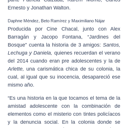
Ernesto y Jonathan Walton.
Daphne Méndez, Beto Ramírez y Maximiliano Nájar
Producida por Cine Chacal, junto con Alex
Barragán y Jacopo Fontana, “Jardines del
Bosque” cuenta la historia de 3 amigos:
Santos,
Lechuga y Daniela,
quienes recuerdan el verano
del 2014 cuando eran pre adolescentes y la de
Arlette,
una carismática chica de su colonia, la
cual, al igual que su inocencia, desapareció ese
mismo año.
“Es una historia en la que tocamos el tema de la
amistad adolescente con la combinación de
elementos como el misterio con tintes policíacos
y la denuncia social. En la colonia donde se