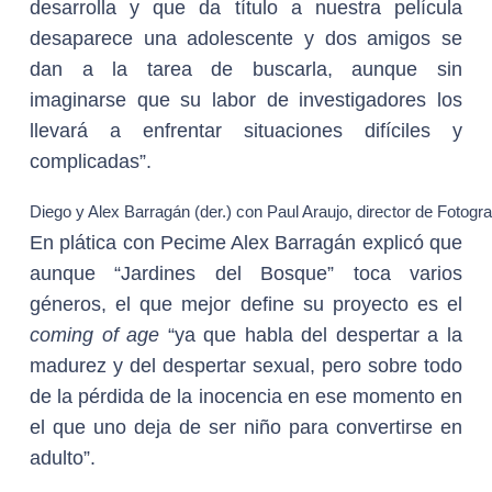
desarrolla y que da título a nuestra película
desaparece una adolescente y dos amigos se
dan a la tarea de buscarla, aunque sin
imaginarse que su labor de investigadores los
llevará a enfrentar situaciones difíciles y
complicadas”.
Diego y Alex Barragán (der.) con Paul Araujo, director de Fotogra
En plática con Pecime Alex Barragán explicó que
aunque “Jardines del Bosque” toca varios
géneros, el que mejor define su proyecto es el
coming of age
“ya que habla del despertar a la
madurez y del despertar sexual, pero sobre todo
de la pérdida de la inocencia en ese momento en
el que uno deja de ser niño para convertirse en
adulto”.