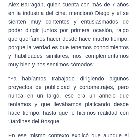
Alex Barragán, quien cuenta con más de 7 años
en la industria del cine, mencionó Diego y él se
sienten muy contentos y entusiasmados de
poder dirigir juntos por primera ocasión, “algo
que queríamos hacer desde hace mucho tiempo,
porque la verdad es que tenemos conocimientos
y habilidades similares, nos complementamos
muy bien y nos sentimos cómodos”.
“Ya habíamos trabajado dirigiendo algunos
proyectos de publicidad y cortometrajes, pero
nunca en un largo, ese era un anhelo que
teníamos y que llevábamos platicando desde
hace tiempo, hasta que lo hicimos realidad con
‘Jardines del Bosque’”.
En ese mismo contexto explicó que aunque el