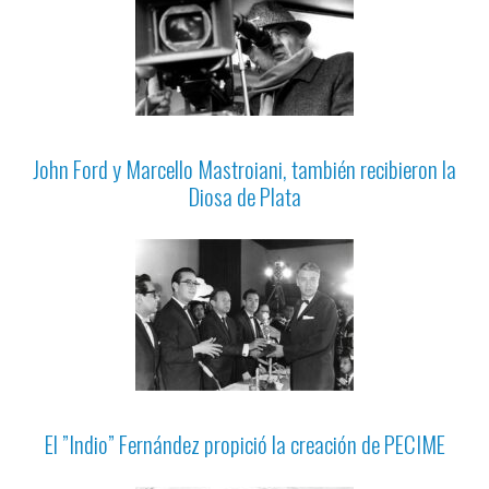
John Ford y Marcello Mastroiani, también recibieron la
Diosa de Plata
El ”Indio” Fernández propició la creación de PECIME