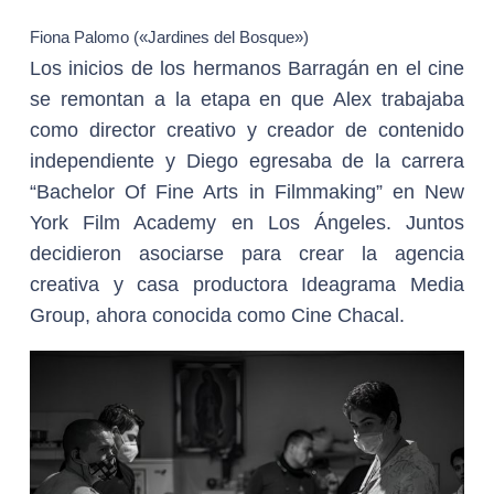
Fiona Palomo («Jardines del Bosque»)
Los inicios de los hermanos Barragán en el cine
se remontan a la etapa en que Alex trabajaba
como director creativo y creador de contenido
independiente y Diego egresaba de la carrera
“Bachelor Of Fine Arts in Filmmaking” en New
York Film Academy en Los Ángeles. Juntos
decidieron asociarse para crear la agencia
creativa y casa productora Ideagrama Media
Group, ahora conocida como Cine Chacal.