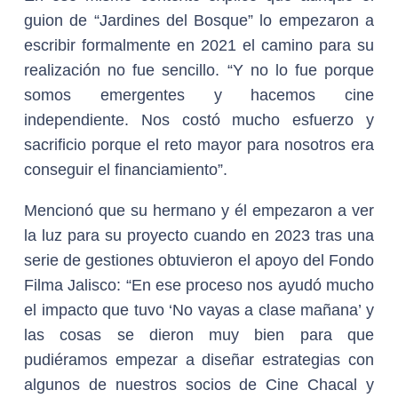
guion de “Jardines del Bosque” lo empezaron a
escribir formalmente en 2021 el camino para su
realización no fue sencillo. “Y no lo fue porque
somos emergentes y hacemos cine
independiente. Nos costó mucho esfuerzo y
sacrificio porque el reto mayor para nosotros era
conseguir el financiamiento”.
Mencionó que su hermano y él empezaron a ver
la luz para su proyecto cuando en 2023 tras una
serie de gestiones obtuvieron el apoyo del Fondo
Filma Jalisco: “En ese proceso nos ayudó mucho
el impacto que tuvo ‘No vayas a clase mañana’ y
las cosas se dieron muy bien para que
pudiéramos empezar a diseñar estrategias con
algunos de nuestros socios de Cine Chacal y