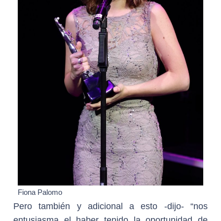
Fiona Palomo
Pero también y adicional a esto -dijo- “nos
entusiasma el haber tenido la oportunidad de