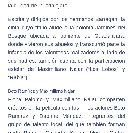
la ciudad de Guadalajara.
Escrita y dirigida por los hermanos Barragán, la
cinta cuyo título alude a la colonia Jardines del
Bosque ubicada al poniente de Guadalajara,
donde vivieron sus abuelos y transcurrió parte la
infancia de los talentosos realizadores al lado de
sus padres, también cuenta con la participación
estelar de Maximiliano Nájar (“Los Lobos” y
“Rabia”).
Beto Ramírez y Maximiliano Nájar
Fiona Palomo y Maximiliano Nájar comparten
créditos en la película con los niños actores Beto
Ramírez y Daphne Méndez, integrantes del
grupo de talento local, del que también forman
parte Patricia Calzada, Karem Momo, Carlos