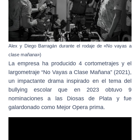
Alex y Diego Barragán durante el rodaje de «No vayas a
clase mañana»)
La empresa ha producido 4 cortometrajes y el
largometraje “No Vayas a Clase Mañana” (2021),
un impactante drama inspirado en el tema del
bullying escolar que en 2023 obtuvo 9
nominaciones a las Diosas de Plata y fue
galardonado como Mejor Opera prima.