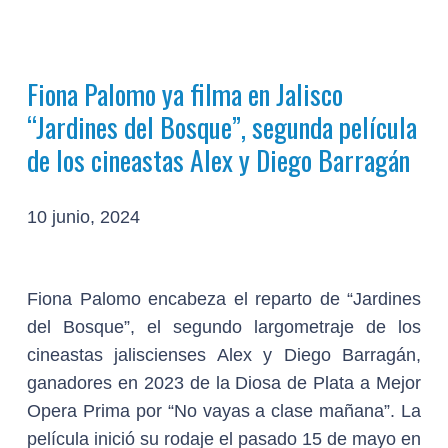
Fiona Palomo ya filma en Jalisco
“Jardines del Bosque”, segunda película
de los cineastas Alex y Diego Barragán
10 junio, 2024
Fiona Palomo encabeza el reparto de “Jardines
del Bosque”, el segundo largometraje de los
cineastas jaliscienses Alex y Diego Barragán,
ganadores en 2023 de la Diosa de Plata a Mejor
Opera Prima por “No vayas a clase mañana”. La
película inició su rodaje el pasado 15 de mayo en