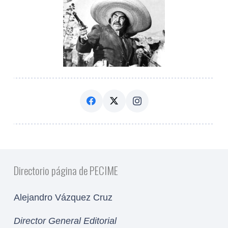
Directorio página de PECIME
Alejandro Vázquez Cruz
Director General Editorial