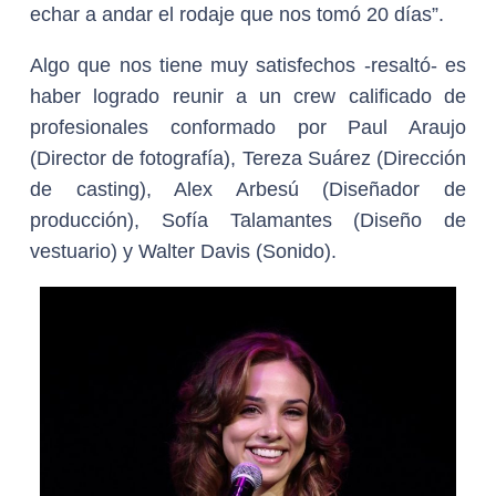
echar a andar el rodaje que nos tomó 20 días”.
Algo que nos tiene muy satisfechos -resaltó- es
haber logrado reunir a un crew calificado de
profesionales conformado por Paul Araujo
(Director de fotografía), Tereza Suárez (Dirección
de casting), Alex Arbesú (Diseñador de
producción), Sofía Talamantes (Diseño de
vestuario) y Walter Davis (Sonido).