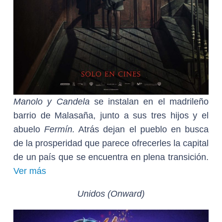
Manolo y Candela
se instalan en el madrileño
barrio de Malasaña, junto a sus tres hijos y el
abuelo
Fermín.
Atrás dejan el pueblo en busca
de la prosperidad que parece ofrecerles la capital
de un país que se encuentra en plena transición.
Ver más
Unidos (Onward)