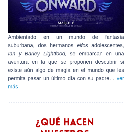
Ambientado en un mundo de fantasía
suburbana, dos hermanos
elfos
adolescentes,
Ian y Barley Lightfood,
se embarcan en una
aventura en la que se proponen descubrir si
existe aún algo de magia en el mundo que les
permita pasar un último día con su padre…
ver
más