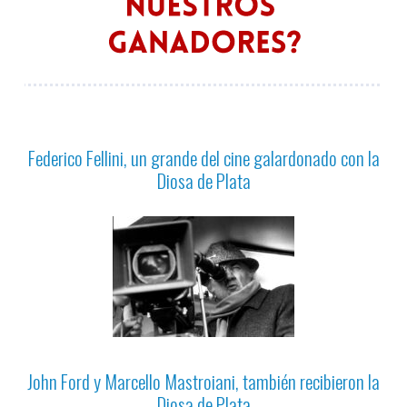
Federico Fellini, un grande del cine galardonado con la
Diosa de Plata
John Ford y Marcello Mastroiani, también recibieron la
Diosa de Plata