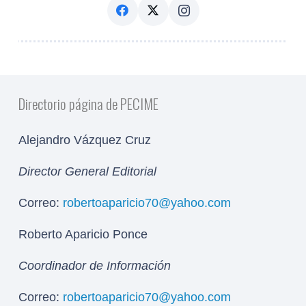
Directorio página de PECIME
Alejandro Vázquez Cruz
Director General Editorial
Correo:
robertoaparicio70@yahoo.com
Roberto Aparicio Ponce
Coordinador de Información
Correo:
robertoaparicio70@yahoo.com