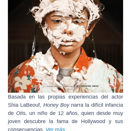
Basada en las propias experiencias del actor
Shia LaBeouf,
Honey Boy
narra la difícil infancia
de
Otis,
un niño de 12 años, quien desde muy
joven descubre la fama de Hollywood y sus
consecuencias.
Ver más