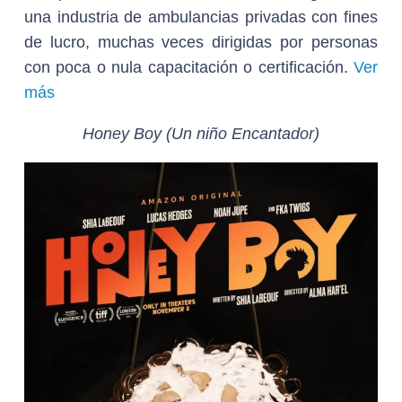
una industria de ambulancias privadas con fines
de lucro, muchas veces dirigidas por personas
con poca o nula capacitación o certificación.
Ver
más
Honey Boy (Un niño Encantador)