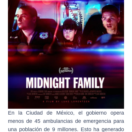
En la Ciudad de México, el gobierno opera
menos de 45 ambulancias de emergencia para
una población de 9 millones. Esto ha generado