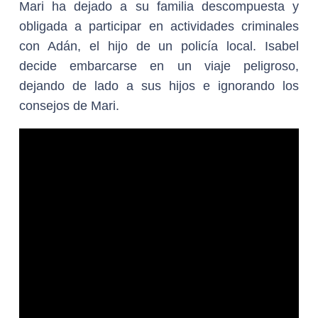
Mari ha dejado a su familia descompuesta y
obligada a participar en actividades criminales
con Adán, el hijo de un policía local. Isabel
decide embarcarse en un viaje peligroso,
dejando de lado a sus hijos e ignorando los
consejos de Mari.