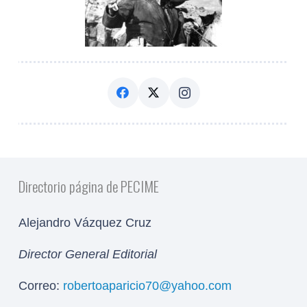
Directorio página de PECIME
Alejandro Vázquez Cruz
Director General Editorial
Correo:
robertoaparicio70@yahoo.com