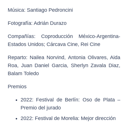
Música:
Santiago Pedroncini
Fotografía:
Adrián Durazo
Compañías:
Coproducción México-Argentina-
Estados Unidos; Cárcava Cine, Rei Cine
Reparto:
Nailea Norvind, Antonia Olivares, Aida
Roa, Juan Daniel Garcia, Sherlyn Zavala Diaz,
Balam Toledo
Premios
2022: Festival de Berlín: Oso de Plata –
Premio del jurado
2022: Festival de Morelia: Mejor dirección