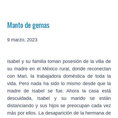
Manto de gemas
9 marzo, 2023
Isabel y su familia toman posesión de la villa de
su madre en el México rural, donde reconectan
con Mari, la trabajadora doméstica de toda la
vida. Pero nada ha sido lo mismo desde que la
madre de Isabel se fue. Ahora la casa está
descuidada, Isabel y su marido se están
distanciando y sus hijos se preocupan cada vez
más por ellos. La desaparición de la hermana de