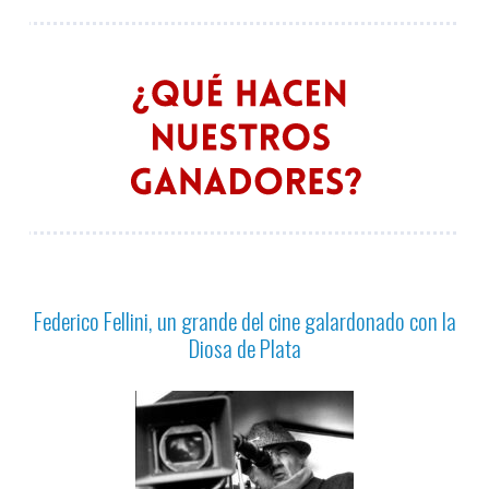
Federico Fellini, un grande del cine galardonado con la
Diosa de Plata