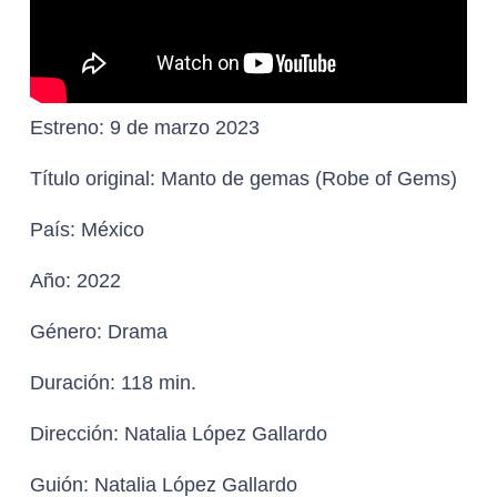
Estreno:
9 de marzo 2023
Título original:
Manto de gemas (Robe of Gems)
País:
México
Año:
2022
Género:
Drama
Duración:
118 min.
Dirección:
Natalia López Gallardo
Guión:
Natalia López Gallardo