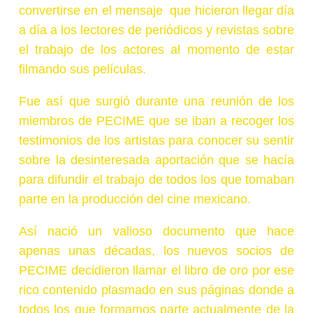
convertirse en el mensaje que hicieron llegar día
a
día a los lectores de periódicos y revistas sobre
el trabajo de los actores al momento de estar
filmando sus películas.
Fue así que surgió durante una reunión de los
miembros de PECIME que se iban a recoger los
testimonios de los artistas para conocer su sentir
sobre la desinteresada aportación que se hacía
para difundir el trabajo de todos los que tomaban
parte en la producción del cine mexicano.
Así nació un valioso documento que hace
apenas unas décadas, los nuevos socios de
PECIME decidieron llamar el libro de oro por ese
rico contenido plasmado en sus páginas donde a
todos los que formamos parte actualmente de la