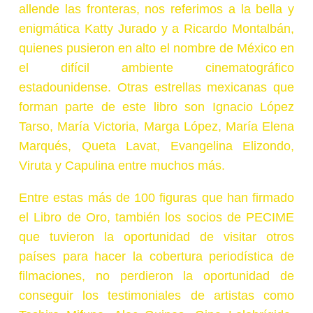
allende las fronteras, nos referimos a la bella y
enigmática Katty Jurado y a Ricardo Montalbán,
quienes pusieron en alto el nombre de México en
el difícil ambiente cinematográfico
estadounidense. Otras estrellas mexicanas que
forman parte de este libro son Ignacio López
Tarso, María Victoria, Marga López, María Elena
Marqués, Queta Lavat, Evangelina Elizondo,
Viruta y Capulina entre muchos más.
Entre estas más de 100 figuras que han firmado
el Libro de Oro, también los socios de PECIME
que tuvieron la oportunidad de visitar otros
países para hacer la cobertura periodística de
filmaciones, no perdieron la oportunidad de
conseguir los testimoniales de artistas como