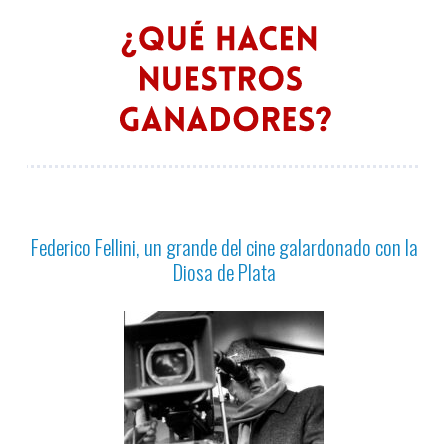
Federico Fellini, un grande del cine galardonado con la
Diosa de Plata