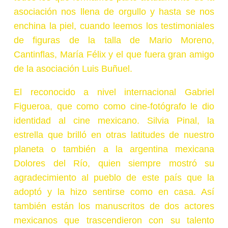
asociación nos llena de orgullo y hasta se nos
enchina la piel, cuando leemos los testimoniales
de figuras de la talla de Mario Moreno,
Cantinflas, María Félix y el que fuera gran amigo
de la asociación Luis Buñuel.
El reconocido a nivel internacional Gabriel
Figueroa, que como como cine-fotógrafo le dio
identidad al cine mexicano. Silvia Pinal, la
estrella que brilló en otras latitudes de nuestro
planeta o también a la argentina mexicana
Dolores del Río, quien siempre mostró su
agradecimiento al pueblo de este país que la
adoptó y la hizo sentirse como en casa. Así
también están los manuscritos de dos actores
mexicanos que trascendieron con su talento