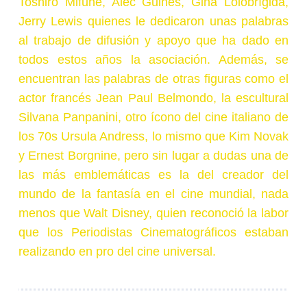
Toshiro Mifune, Alec Guines, Gina Lolobrígida,
Jerry Lewis quienes le dedicaron unas palabras
al trabajo de difusión y apoyo que ha dado en
todos estos años la asociación. Además, se
encuentran las palabras de otras figuras como el
actor francés Jean Paul Belmondo, la escultural
Silvana Panpanini, otro ícono del cine italiano de
los 70s Ursula Andress, lo mismo que Kim Novak
y Ernest Borgnine, pero sin lugar a dudas una de
las más emblemáticas es la del creador del
mundo de la fantasía en el cine mundial, nada
menos que Walt Disney, quien reconoció la labor
que los Periodistas Cinematográficos estaban
realizando en pro del cine universal.