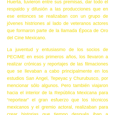
Huerta, tuvieron entre sus premisas, dar todo el
respaldo y difusión a las producciones que en
ese entonces se realizaban con un grupo de
jóvenes histriones al lado de veteranos actores
que formaron parte de la llamada Época de Oro
del Cine Mexicano.
La juventud y entusiasmo de los socios de
PECIME en esos primeros años, los llevaron a
realizar crónicas y reportajes de las filmaciones
que se llevaban a cabo principalmente en los
estudios San Angel, Tepeyac y Churubusco, por
mencionar sólo algunos. Pero también viajaron
hacia el interior de la República Mexicana para
“reportear” el gran esfuerzo que los técnicos
mexicanos y el gremio actoral, realizaban para
crear historias que tiempo después iban a