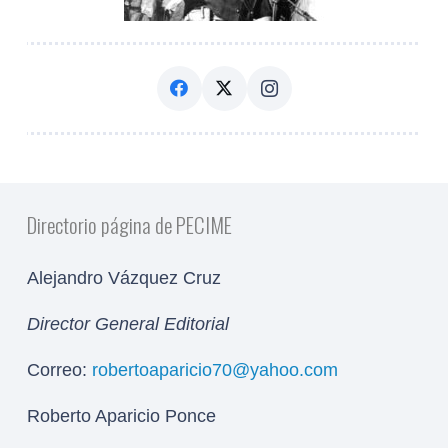
Directorio página de PECIME
Alejandro Vázquez Cruz
Director General Editorial
Correo:
robertoaparicio70@yahoo.com
Roberto Aparicio Ponce