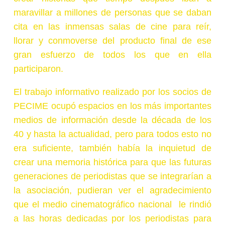
maravillar
a millones de personas que se daban
cita en las inmensas salas de cine para reír,
llorar y conmoverse del producto final de ese
gran esfuerzo de todos los que en ella
participaron.
El trabajo informativo realizado por los socios de
PECIME ocupó espacios en los más importantes
medios de información desde la década
de los
40 y hasta la actualidad, pero para todos esto no
era suficiente, también había la inquietud de
crear una memoria histórica para que las futuras
generaciones de periodistas que se integrarían a
la asociación, pudieran ver el agradecimiento
que el medio cinematográfico nacional le rindió
a las horas dedicadas por los periodistas para