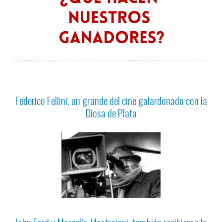
Federico Fellini, un grande del cine galardonado con la
Diosa de Plata