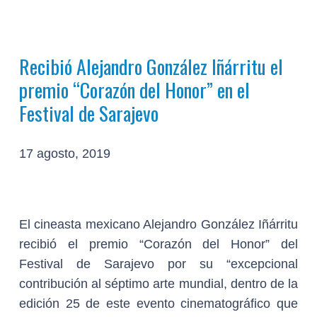
Recibió Alejandro González Iñárritu el
premio “Corazón del Honor” en el
Festival de Sarajevo
17 agosto, 2019
El cineasta mexicano Alejandro González Iñárritu
recibió el premio “Corazón del Honor” del
Festival de Sarajevo por su “excepcional
contribución al séptimo arte mundial, dentro de la
edición 25 de este evento cinematográfico que