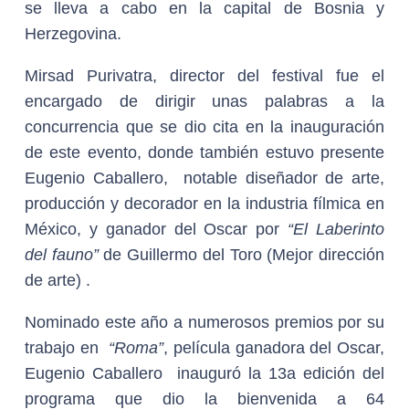
se lleva a cabo en la capital de Bosnia y
Herzegovina.
Mirsad Purivatra, director del festival fue el
encargado de dirigir unas palabras a la
concurrencia que se dio cita en la inauguración
de este evento, donde también estuvo presente
Eugenio Caballero, notable diseñador de arte,
producción y decorador en la industria fílmica en
México, y ganador del Oscar por
“El Laberinto
del fauno”
de Guillermo del Toro (Mejor dirección
de arte) .
Nominado este año a numerosos premios por su
trabajo en
“Roma”
, película ganadora del Oscar,
Eugenio Caballero inauguró la 13a edición del
programa que dio la bienvenida a 64