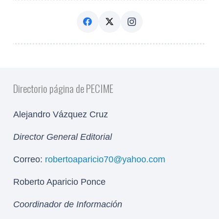
Directorio página de PECIME
Alejandro Vázquez Cruz
Director General Editorial
Correo:
robertoaparicio70@yahoo.com
Roberto Aparicio Ponce
Coordinador de Información