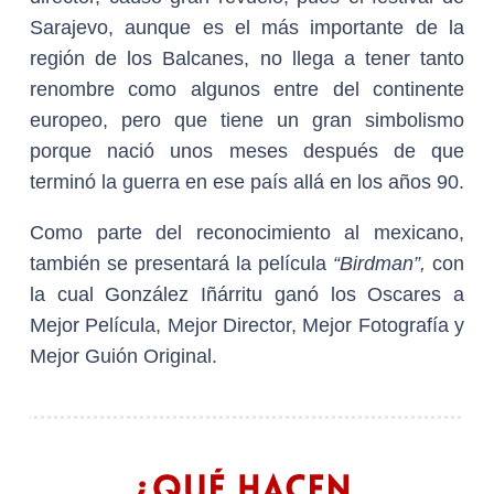
Sarajevo, aunque es el más importante de la
región de los Balcanes, no llega a tener tanto
renombre como algunos entre del continente
europeo, pero que tiene un gran simbolismo
porque nació unos meses después de que
terminó la guerra en ese país allá en los años 90.
Como parte del reconocimiento al mexicano,
también se presentará la película
“Birdman”,
con
la cual González Iñárritu ganó los Oscares a
Mejor Película, Mejor Director, Mejor Fotografía y
Mejor Guión Original.