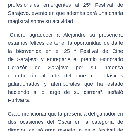
profesionales emergentes al 25° Festival de
Sarajevo, evento en que además
dará una charla
magistral sobre su actividad.
“Quiero agradecer a Alejandro su presencia,
estamos felices de tener la oportunidad de darle
la bienvenida en el 25 ° Festival de Cine
de Sarajevo y entregarle el premio
Honorario
Corazón de Sarajevo por su inmensa
contribución al arte del cine con clásicos
galardonados y atemporales que ha estado
haciendo a lo largo de su carrera”, señaló
Purivatra.
Cabe mencionar que la presencia del ganador en
dos ocasiones del Oscar en la categoría de
director, causó gran revuelo, pues el festival de