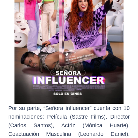
Por su parte, “Señora influencer” cuenta con 10
nominaciones: Película (Sastre Films), Director
(Carlos Santos), Actriz (Mónica Huarte),
Coactuación Masculina (Leonardo Daniel),