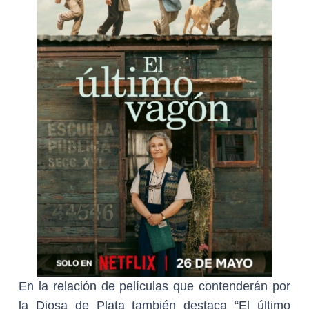
En la relación de películas que contenderán por
la Diosa de Plata también destaca “El último