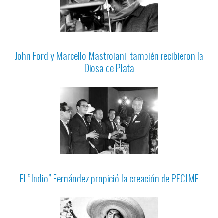
John Ford y Marcello Mastroiani, también recibieron la
Diosa de Plata
El ”Indio” Fernández propició la creación de PECIME