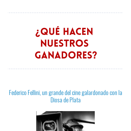
Federico Fellini, un grande del cine galardonado con la
Diosa de Plata