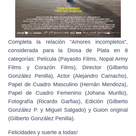
Completa la relación “Amores incompletos”,
considerada para la Diosa de Plata en 8
categorías: Película (Payasito Films, Nopal Army
Films y Corazón Films), Director (Gilberto
González Penilla), Actor (Alejandro Camacho),
Papel de Cuadro Masculino (Hernán Mendoza),
Papel de Cuadro Femenino (Johana Murillo),
Fotografía (Ricardo Garfias), Edición (Gilberto
González P. y Miguel Salgado) y Guion original
(Gilberto González Penilla).
Felicidades y suerte a todas!