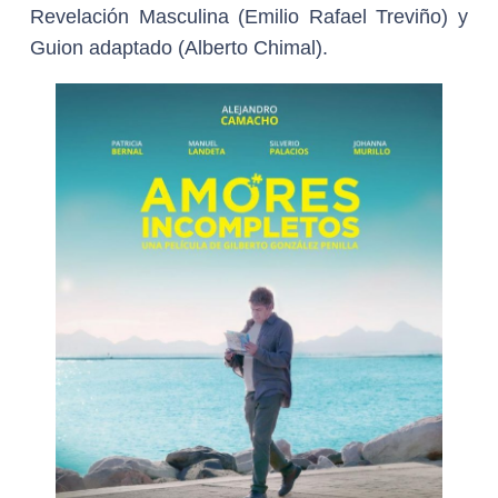
Revelación Masculina (Emilio Rafael Treviño) y
Guion adaptado (Alberto Chimal).