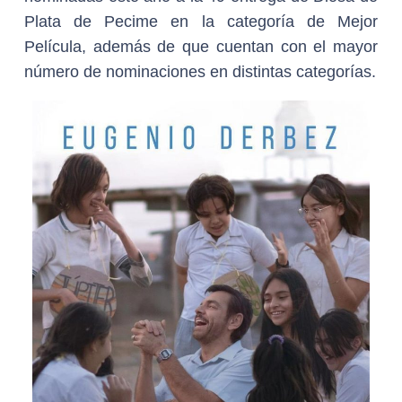
Plata de Pecime en la categoría de Mejor
Película, además de que cuentan con el mayor
número de nominaciones en distintas categorías.