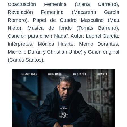
Coactuación Femenina (Diana Carreiro),
Revelación Femenina (Macarena García
Romero), Papel de Cuadro Masculino (Mau
Nieto), Música de fondo (Tomás Barreiro),
Canción para cine (“Nada”, Autor: Leonel García;
Intérpretes: Mónica Huarte, Memo Dorantes,
Michelle Durán y Christian Uribe) y Guion original
(Carlos Santos).