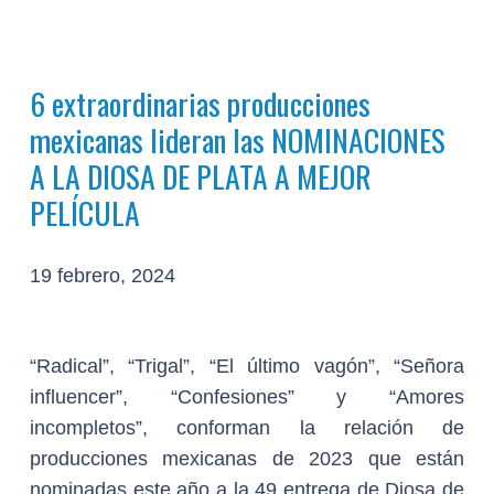
6 extraordinarias producciones
mexicanas lideran las NOMINACIONES
A LA DIOSA DE PLATA A MEJOR
PELÍCULA
19 febrero, 2024
“Radical”, “Trigal”, “El último vagón”, “Señora
influencer”, “Confesiones” y “Amores
incompletos”, conforman la relación de
producciones mexicanas de 2023 que están
nominadas este año a la 49 entrega de Diosa de