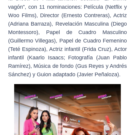
vagón”, con 11 nominaciones: Película (Netflix y
Woo Films), Director (Ernesto Contreras), Actriz
(Adriana Barraza), Revelación Masculina (Diego
Montessoro), Papel de Cuadro Masculino
(Guillermo Villegas), Papel de Cuadro Femenino
(Teté Espinoza), Actriz infantil (Frida Cruz), Actor
infantil (Kaarlo Isaacs; Fotografía (Juan Pablo
Ramírez), Música de fondo (Gus Reyes y Andrés
Sánchez) y Guion adaptado (Javier Peñaloza).