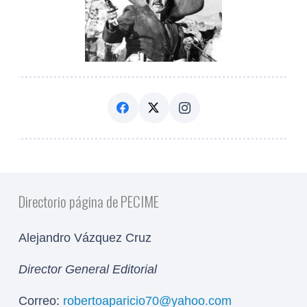
Directorio página de PECIME
Alejandro Vázquez Cruz
Director General Editorial
Correo:
robertoaparicio70@yahoo.com