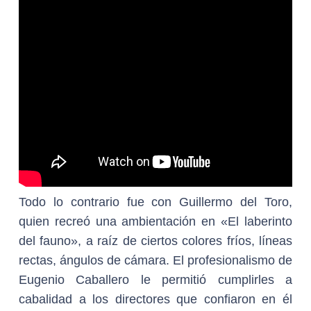
Todo lo contrario fue con Guillermo del Toro,
quien recreó una ambientación en «El laberinto
del fauno», a raíz de ciertos colores fríos, líneas
rectas, ángulos de cámara. El profesionalismo de
Eugenio Caballero le permitió cumplirles a
cabalidad a los directores que confiaron en él