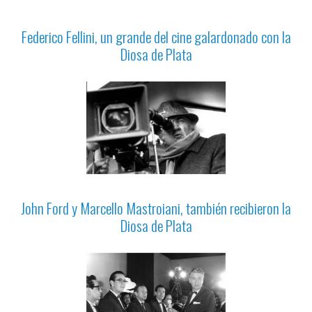
Federico Fellini, un grande del cine galardonado con la
Diosa de Plata
John Ford y Marcello Mastroiani, también recibieron la
Diosa de Plata