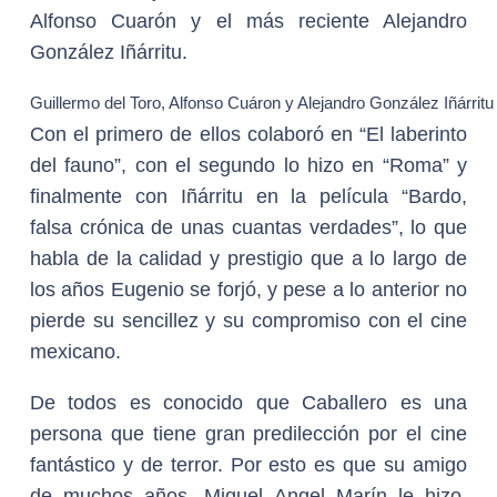
Alfonso Cuarón y el más reciente Alejandro
González Iñárritu.
Guillermo del Toro, Alfonso Cuáron y Alejandro González Iñárritu
Con el primero de ellos colaboró en “El laberinto
del fauno”, con el segundo lo hizo en “Roma” y
finalmente con Iñárritu en la película “Bardo,
falsa crónica de unas cuantas verdades”, lo que
habla de la calidad y prestigio que a lo largo de
los años Eugenio se forjó, y pese a lo anterior no
pierde su sencillez y su compromiso con el cine
mexicano.
De todos es conocido que Caballero es una
persona que tiene gran predilección por el cine
fantástico y de terror. Por esto es que su amigo
de muchos años, Miguel Angel Marín le hizo