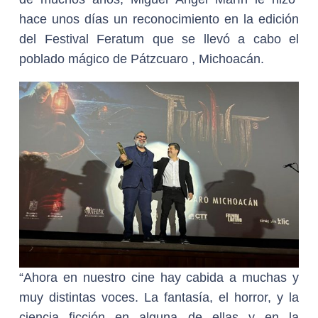
hace unos días un reconocimiento en la edición
del Festival Feratum que se llevó a cabo el
poblado mágico de Pátzcuaro , Michoacán.
“Ahora en nuestro cine hay cabida a muchas y
muy distintas voces. La fantasía, el horror, y la
ciencia ficción en alguna de ellas y en la