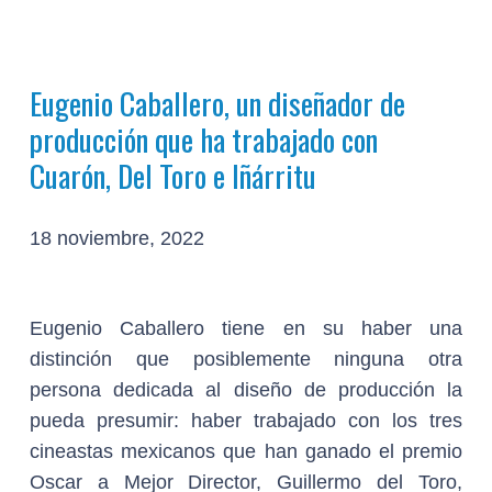
Eugenio Caballero, un diseñador de
producción que ha trabajado con
Cuarón, Del Toro e Iñárritu
18 noviembre, 2022
Eugenio Caballero tiene en su haber una
distinción que posiblemente ninguna otra
persona dedicada al diseño de producción la
pueda presumir: haber trabajado con los tres
cineastas mexicanos que han ganado el premio
Oscar a Mejor Director, Guillermo del Toro,