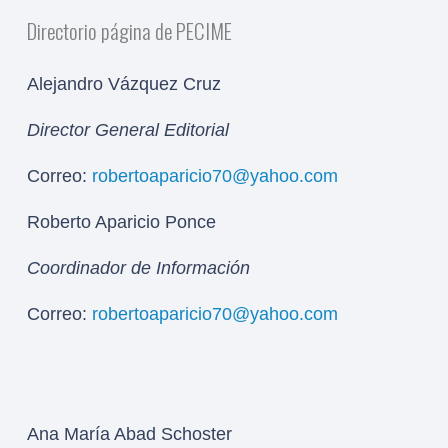
Directorio página de PECIME
Alejandro Vázquez Cruz
Director General Editorial
Correo:
robertoaparicio70@yahoo.com
Roberto Aparicio Ponce
Coordinador de Información
Correo:
robertoaparicio70@yahoo.com
Ana María Abad Schoster