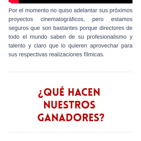
Por el momento no quiso adelantar sus próximos
proyectos cinematográficos, pero estamos
seguros que son bastantes porque directores de
todo el mundo saben de su profesionalismo y
talento y claro que lo quieren aprovechar para
sus respectivas realizaciones fílmicas.