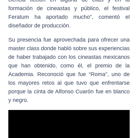
formación de cineastas y público, el festival
Feratum ha aportado mucho”, comentó el
diseñador de producción.
Su presencia fue aprovechada para ofrecer una
master class donde habló sobre sus experiencias
de haber trabajado con los cineastas mexicanos
que han obtenido, como él, el premio de la
Academia. Reconoció que fue “Roma”, uno de
los mayores retos al que tuvo que enfrentarse
porque la cinta de Alfonso Cuarón fue en blanco
y negro.