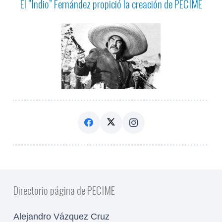
El ”Indio” Fernández propició la creación de PECIME
Directorio página de PECIME
Alejandro Vázquez Cruz