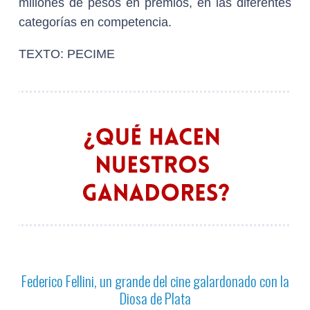
millones de pesos en premios, en las diferentes
categorías en competencia.
TEXTO: PECIME
Federico Fellini, un grande del cine galardonado con la
Diosa de Plata