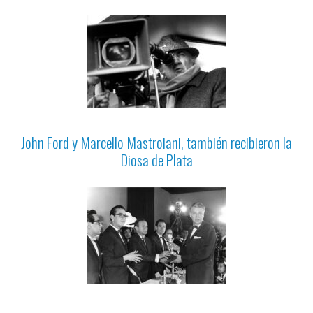
John Ford y Marcello Mastroiani, también recibieron la
Diosa de Plata