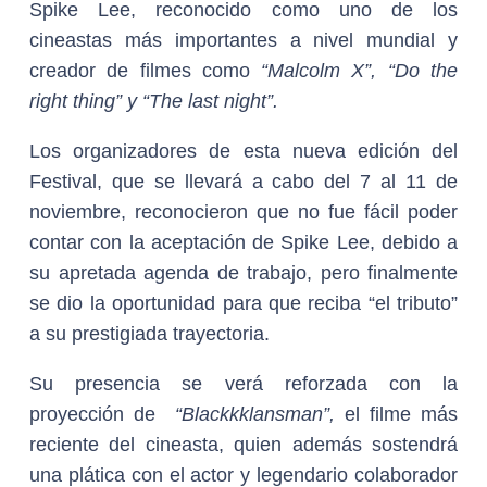
Spike Lee, reconocido como uno de los
cineastas más importantes a nivel mundial y
creador de filmes como
“Malcolm X”, “Do the
right thing” y “The last night”.
Los organizadores de esta nueva edición del
Festival, que se llevará a cabo del 7 al 11 de
noviembre, reconocieron que no fue fácil poder
contar con la aceptación de Spike Lee, debido a
su apretada agenda de trabajo, pero finalmente
se dio la oportunidad para que reciba “el tributo”
a su prestigiada trayectoria.
Su presencia se verá reforzada con la
proyección de
“Blackkklansman”,
el filme más
reciente del cineasta, quien además sostendrá
una plática con el actor y legendario colaborador