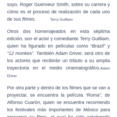
suyo, Roger Guenveur Smith, sobre su carrera y
cómo es el proceso de realización de cada uno
de sus filmes.
Terry Guilliam
Otros dos homenajeados en esta séptima
edición, son el actor y comediante Terry Guilliam,
quien ha figurado en películas como
“Brazil”
y
“12 monkes”.
También Adam Driver, será otro de
los actores que recibirán un tributo a su amplia
trayectoria en el medio cinematográfico.
Adam
Driver
Por otra parte y dentro de los filmes que se van a
proyectar, se encuentra la película
“Roma”,
de
Alfonso Cuarón, quien se encuentra recorriendo
los festivales más importantes de México para