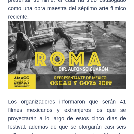
presentar su filme, el cual ha sido catalogado
como una obra maestra del séptimo arte fílmico
reciente.
Los organizadores informaron que serán 41
filmes mexicanos y extranjeros los que se
proyectarán a lo largo de estos cinco días de
festival, además de que se otorgarán casi seis