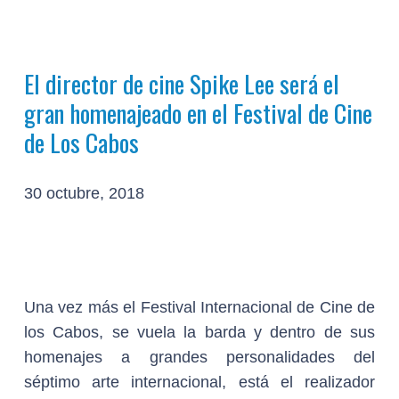
El director de cine Spike Lee será el
gran homenajeado en el Festival de Cine
de Los Cabos
30 octubre, 2018
Una vez más el Festival Internacional de Cine de
los Cabos, se vuela la barda y dentro de sus
homenajes a grandes personalidades del
séptimo arte internacional, está el realizador