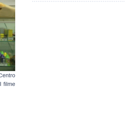
Centro
 filme