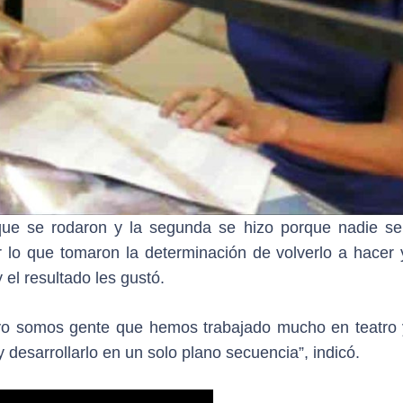
e se rodaron y la segunda se hizo porque nadie se 
or lo que tomaron la determinación de volverlo a hacer 
 el resultado les gustó.
yo somos gente que hemos trabajado mucho en teatro 
 desarrollarlo en un solo plano secuencia”, indicó.