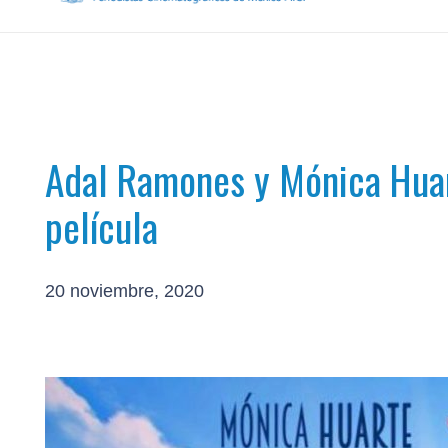
Adal Ramones y Mónica Huar
película
20 noviembre, 2020