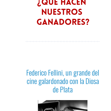
Federico Fellini, un grande del
cine galardonado con la Diosa
de Plata