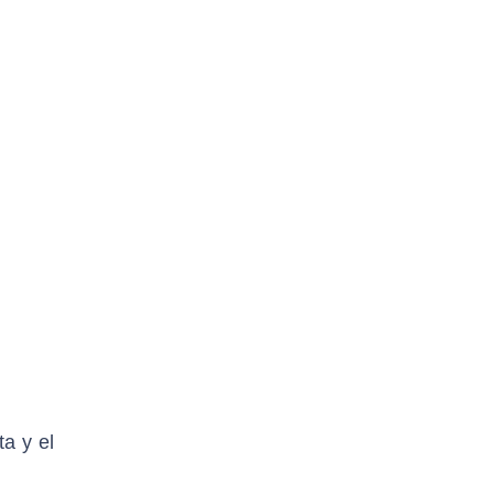
ta y el