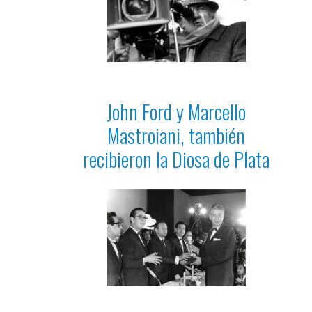
John Ford y Marcello
Mastroiani, también
recibieron la Diosa de Plata