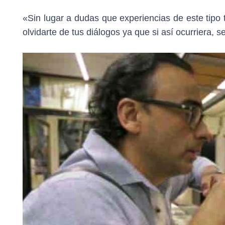
«Sin lugar a dudas que experiencias de este tipo
olvidarte de tus diálogos ya que si así ocurriera, 