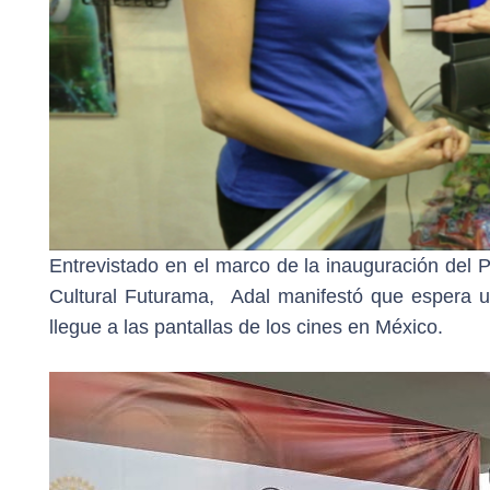
Entrevistado en el marco de la inauguración del 
Cultural Futurama, Adal manifestó que espera un
llegue a las pantallas de los cines en México.