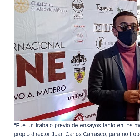
“Fue un trabajo previo de ensayos tanto en los mo
propio director Juan Carlos Carrasco, para no tr