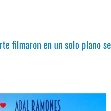
te filmaron en un solo plano s