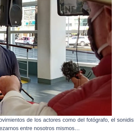
vimientos de los actores como del fotógrafo, el sonidis
opezarnos entre nosotros mismos…