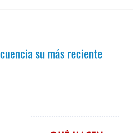
ecuencia su más reciente