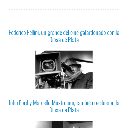
Federico Fellini, un grande del cine galardonado con la
Diosa de Plata
John Ford y Marcello Mastroiani, también recibieron la
Diosa de Plata