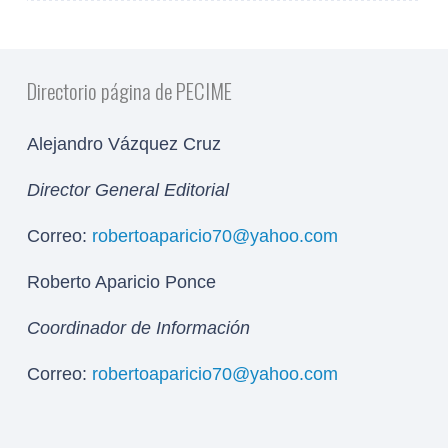
Directorio página de PECIME
Alejandro Vázquez Cruz
Director General Editorial
Correo:
robertoaparicio70@yahoo.com
Roberto Aparicio Ponce
Coordinador de Información
Correo:
robertoaparicio70@yahoo.com