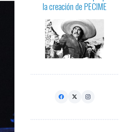
la creación de PECIME