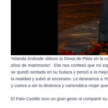
Yolanda Andrade obtuvo la Diosa de Plata en la ca
años de matrimonio”. Ella nos confesó que no e
se quedó sentada en su butaca y pensó a la mejo
la realidad y subió al escenario. Le deseamos a 
y vuelva a ser la dinámica y carismática mujer que
El Pato Castillo tuvo un gran gesto al compartir su 