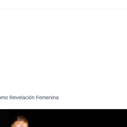
como Revelación Femenina