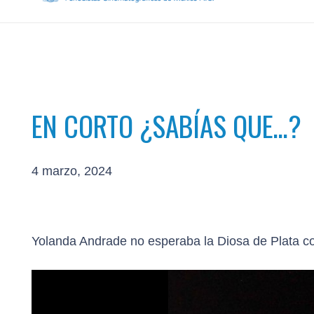
EN CORTO ¿SABÍAS QUE…?
4 marzo, 2024
Yolanda Andrade no esperaba la Diosa de Plata 