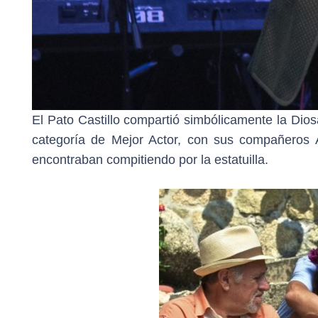
El Pato Castillo compartió simbólicamente la Diosa
categoría de Mejor Actor, con sus compañeros 
encontraban compitiendo por la estatuilla.