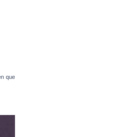
en que