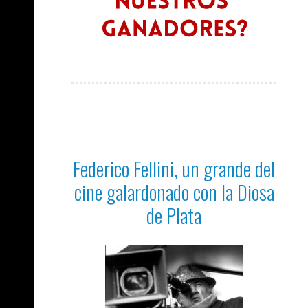
Federico Fellini, un grande del
cine galardonado con la Diosa
de Plata