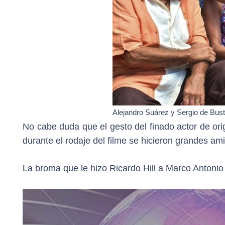
Alejandro Suárez y Sergio de Bust
No cabe duda que el gesto del finado actor de ori
durante el rodaje del filme se hicieron grandes am
La broma que le hizo Ricardo Hill a Marco Antoni