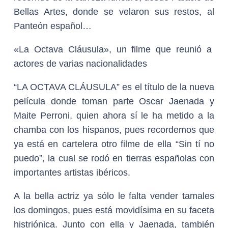
Bellas Artes, donde se velaron sus restos, al
Panteón español…
«La Octava Cláusula», un filme que reunió a
actores de varias nacionalidades
“LA OCTAVA CLÁUSULA” es el título de la nueva
película donde toman parte Oscar Jaenada y
Maite Perroni, quien ahora sí le ha metido a la
chamba con los hispanos, pues recordemos que
ya está en cartelera otro filme de ella “Sin tí no
puedo”, la cual se rodó en tierras españolas con
importantes artistas ibéricos.
A la bella actriz ya sólo le falta vender tamales
los domingos, pues está movidísima en su faceta
histriónica. Junto con ella y Jaenada, también