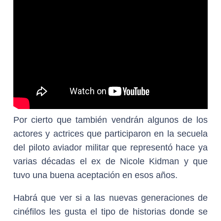
Por cierto que también vendrán algunos de los
actores y actrices que participaron en la secuela
del piloto aviador militar que representó hace ya
varias décadas el ex de Nicole Kidman y que
tuvo una buena aceptación en esos años.
Habrá que ver si a las nuevas generaciones de
cinéfilos les gusta el tipo de historias donde se