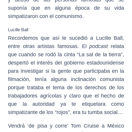
suponía que en alguna época de su vida
simpatizaron con el comunismo.
Lucille Ball
Recordemos que así le sucedió a Lucille Ball,
entre otras artistas famosas. El
podcast
relata
que cuando se rodó la cinta “La sal de la tierra”,
despertó el interés del gobierno estadounidense
para investigar si la gente que participaba en la
filmación, tenía alguna inclinación comunista
porque trataba el tema de los derechos de los
trabajadores agrícolas y claro que el hecho de
que la autoridad ya te etiquetara como
simpatizante de los “rojos”, era tu tumba social…
Vendrá ‘de pisa y corre’ Tom Cruise a México