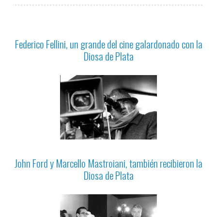
Federico Fellini, un grande del cine galardonado con la
Diosa de Plata
John Ford y Marcello Mastroiani, también recibieron la
Diosa de Plata