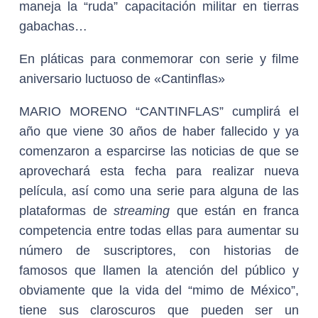
maneja la “ruda” capacitación militar en tierras
gabachas…
En pláticas para conmemorar con serie y filme
aniversario luctuoso de «Cantinflas»
MARIO MORENO “CANTINFLAS” cumplirá el
año que viene 30 años de haber fallecido y ya
comenzaron a esparcirse las noticias de que se
aprovechará esta fecha para realizar nueva
película, así como una serie para alguna de las
plataformas de
streaming
que están en franca
competencia entre todas ellas para aumentar su
número de suscriptores, con historias de
famosos que llamen la atención del público y
obviamente que la vida del “mimo de México”,
tiene sus claroscuros que pueden ser un