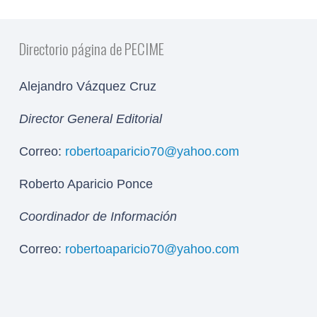
Directorio página de PECIME
Alejandro Vázquez Cruz
Director General Editorial
Correo:
robertoaparicio70@yahoo.com
Roberto Aparicio Ponce
Coordinador de Información
Correo:
robertoaparicio70@yahoo.com