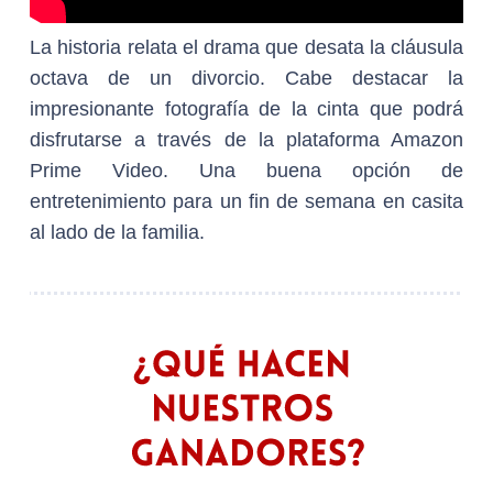
La historia relata el drama que desata la cláusula
octava de un divorcio. Cabe destacar la
impresionante fotografía de la cinta que podrá
disfrutarse a través de la plataforma Amazon
Prime Video. Una buena opción de
entretenimiento para un fin de semana en casita
al lado de la familia.