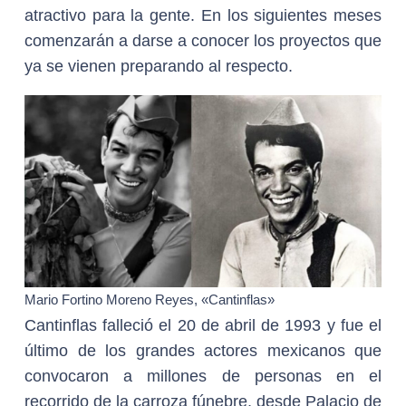
atractivo para la gente. En los siguientes meses
comenzarán a darse a conocer los proyectos que
ya se vienen preparando al respecto.
Mario Fortino Moreno Reyes, «Cantinflas»
Cantinflas falleció el 20 de abril de 1993 y fue el
último de los grandes actores mexicanos que
convocaron a millones de personas en el
recorrido de la carroza fúnebre, desde Palacio de