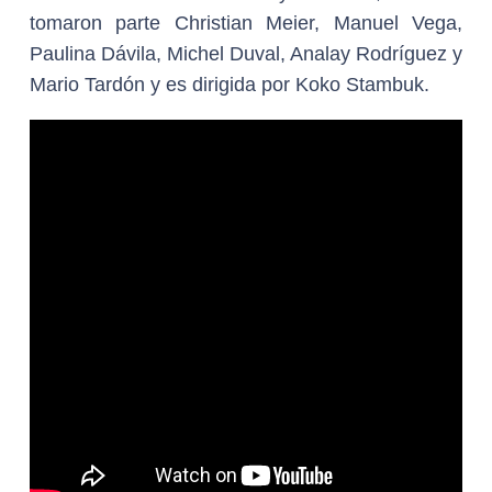
tomaron parte Christian Meier, Manuel Vega,
Paulina Dávila, Michel Duval, Analay Rodríguez y
Mario Tardón y es dirigida por Koko Stambuk.