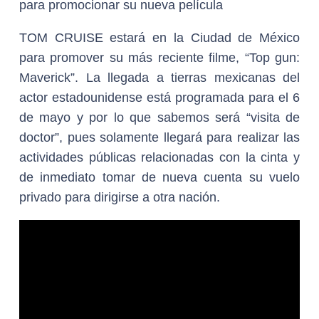
para promocionar su nueva película
TOM CRUISE estará en la Ciudad de México
para promover su más reciente filme, “Top gun:
Maverick”. La llegada a tierras mexicanas del
actor estadounidense está programada para el 6
de mayo y por lo que sabemos será “visita de
doctor”, pues solamente llegará para realizar las
actividades públicas relacionadas con la cinta y
de inmediato tomar de nueva cuenta su vuelo
privado para dirigirse a otra nación.