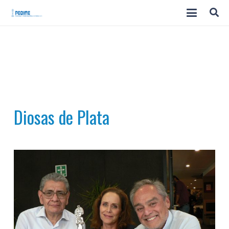
Diosas de Plata