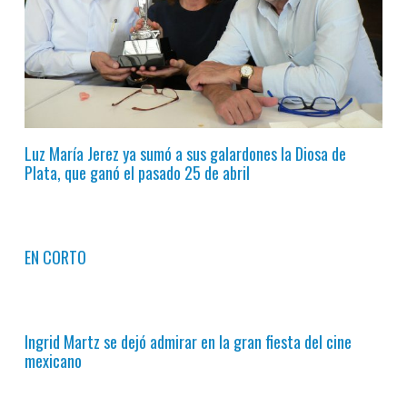
Luz María Jerez ya sumó a sus galardones la Diosa de
Plata, que ganó el pasado 25 de abril
EN CORTO
Ingrid Martz se dejó admirar en la gran fiesta del cine
mexicano