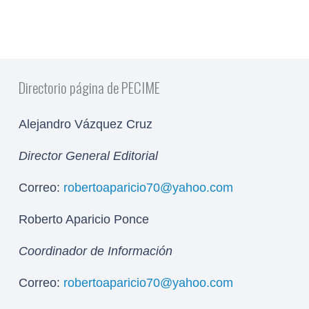
Directorio página de PECIME
Alejandro Vázquez Cruz
Director General Editorial
Correo:
robertoaparicio70@yahoo.com
Roberto Aparicio Ponce
Coordinador de Información
Correo:
robertoaparicio70@yahoo.com