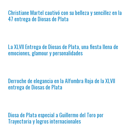
Christiane Martel cautivó con su belleza y sencillez en la
47 entrega de Diosas de Plata
La XLVII Entrega de Diosas de Plata, una fiesta llena de
emociones, glamour y personalidades
Derroche de elegancia en la Alfombra Roja de la XLVII
entrega de Diosas de Plata
Diosa de Plata especial a Guillermo del Toro por
Trayectoria y logros internacionales