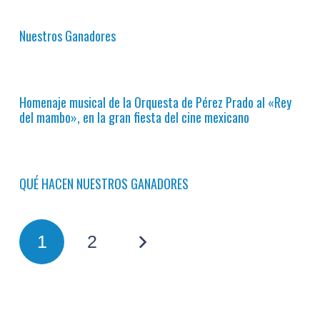
Nuestros Ganadores
Homenaje musical de la Orquesta de Pérez Prado al «Rey
del mambo», en la gran fiesta del cine mexicano
QUÉ HACEN NUESTROS GANADORES
1
2