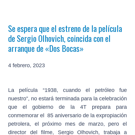
Se espera que el estreno de la película
de Sergio Olhovich, coincida con el
arranque de «Dos Bocas»
4 febrero, 2023
La película “1938, cuando el petróleo fue
nuestro”, no estará terminada para la celebración
que el gobierno de la 4T prepara para
conmemorar el 85 aniversario de la expropiación
petrolera, el próximo mes de marzo, pero el
director del filme, Sergio Olhovich, trabaja a