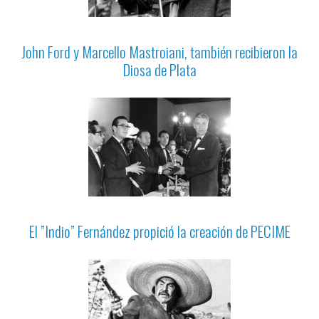
John Ford y Marcello Mastroiani, también recibieron la
Diosa de Plata
El ”Indio” Fernández propició la creación de PECIME