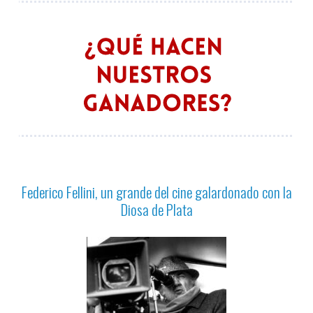
Federico Fellini, un grande del cine galardonado con la
Diosa de Plata