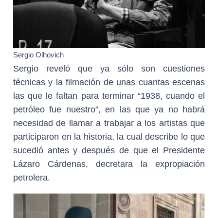
Sergio Olhovich
Sergio reveló que ya sólo son cuestiones
técnicas y la filmación de unas cuantas escenas
las que le faltan para terminar “1938, cuando el
petróleo fue nuestro”, en las que ya no habrá
necesidad de llamar a trabajar a los artistas que
participaron en la historia, la cual describe lo que
sucedió antes y después de que el Presidente
Lázaro Cárdenas, decretara la expropiación
petrolera.