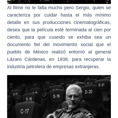
Al filme no le falta mucho pero Sergio, quien se
caracteriza por cuidar hasta el más mínimo
detalle en sus producciones cinematográficas,
desea que la película esté terminada al cien por
ciento, para que cuando se exhiba sea un
documento fiel del movimiento social que el
pueblo de México realizó entornó al general
Lázaro Cárdenas, en 1938, para recuperar la
industria petrolera de empresas extranjeras.