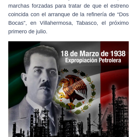
marchas forzadas para tratar de que el estreno
coincida con el arranque de la refinería de “Dos
Bocas”, en Villahermosa, Tabasco, el próximo
primero de julio.