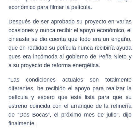
económico para filmar la película.
Después de ser aprobado su proyecto en varias
ocasiones y nunca recibir el apoyo económico, el
cineasta se dio cuenta que todo era un engaño,
que en realidad su película nunca recibiría ayuda
pues era incómoda al gobierno de Peña Nieto y
a su proyecto de reforma energética.
“Las condiciones actuales son totalmente
diferentes, he recibido el apoyo para realizar la
película y espero que esté lista para que su
estreno coincida con el arranque de la refinería
de “Dos Bocas”, el próximo mes de julio”, dijo
finalmente.