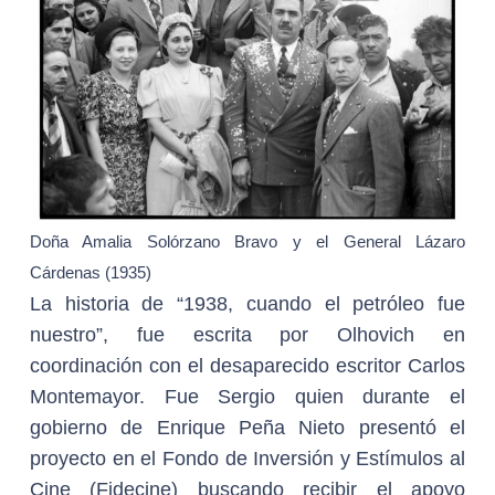
Doña Amalia Solórzano Bravo y el General Lázaro
Cárdenas (1935)
La historia de “1938, cuando el petróleo fue
nuestro”, fue escrita por Olhovich en
coordinación con el desaparecido escritor Carlos
Montemayor. Fue Sergio quien durante el
gobierno de Enrique Peña Nieto presentó el
proyecto en el Fondo de Inversión y Estímulos al
Cine (Fidecine) buscando recibir el apoyo