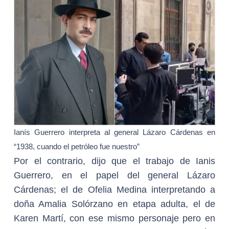
Ianís Guerrero interpreta al general Lázaro Cárdenas en
“1938, cuando el petróleo fue nuestro”
Por el contrario, dijo que el trabajo de Ianis
Guerrero, en el papel del general Lázaro
Cárdenas; el de Ofelia Medina interpretando a
doña Amalia Solórzano en etapa adulta, el de
Karen Martí, con ese mismo personaje pero en