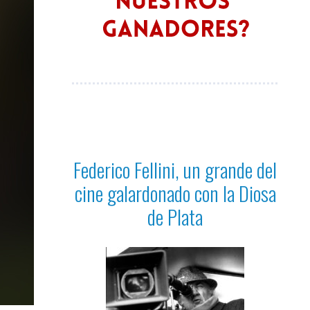
Federico Fellini, un grande del
cine galardonado con la Diosa
de Plata