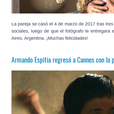
La pareja se casó el 4 de marzo de 2017 tras tres
sociales, luego de que el fotógrafo le entregara 
Aires, Argentina. ¡Muchas felicidades!
Armando Espitia regresó a Cannes con la 