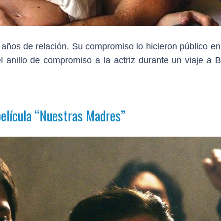
 años de relación. Su compromiso lo hicieron público en
el anillo de compromiso a la actriz durante un viaje a 
película
“Nuestras Madres”