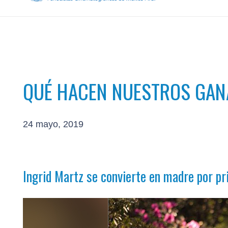
QUÉ HACEN NUESTROS GA
24 mayo, 2019
Ingrid Martz se convierte en madre por pr