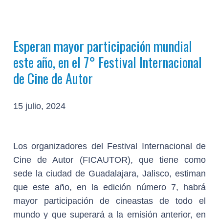
Esperan mayor participación mundial
este año, en el 7° Festival Internacional
de Cine de Autor
15 julio, 2024
Los organizadores del Festival Internacional de
Cine de Autor (FICAUTOR), que tiene como
sede la ciudad de Guadalajara, Jalisco, estiman
que este año, en la edición número 7, habrá
mayor participación de cineastas de todo el
mundo y que superará a la emisión anterior, en