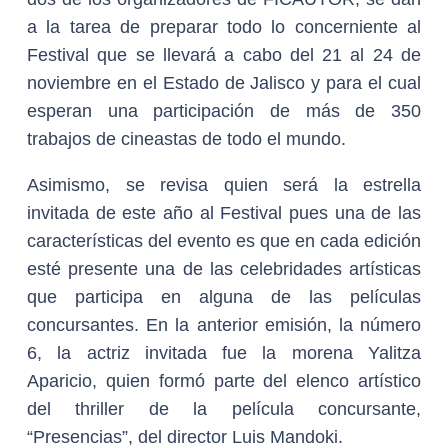
a la tarea de preparar todo lo concerniente al
Festival que se llevará a cabo del 21 al 24 de
noviembre en el Estado de Jalisco y para el cual
esperan una participación de más de 350
trabajos de cineastas de todo el mundo.
Asimismo, se revisa quien será la estrella
invitada de este año al Festival pues una de las
características del evento es que en cada edición
esté presente una de las celebridades artísticas
que participa en alguna de las películas
concursantes. En la anterior emisión, la número
6, la actriz invitada fue la morena Yalitza
Aparicio, quien formó parte del elenco artístico
del thriller de la película concursante,
“Presencias”, del director Luis Mandoki.