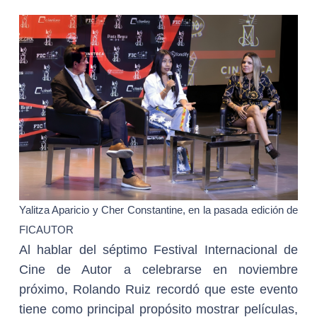
Yalitza Aparicio y Cher Constantine, en la pasada edición de
FICAUTOR
Al hablar del séptimo Festival Internacional de
Cine de Autor a celebrarse en noviembre
próximo, Rolando Ruiz recordó que este evento
tiene como principal propósito mostrar películas,