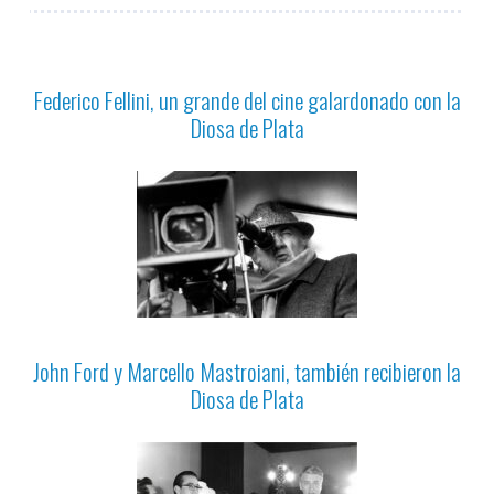
Federico Fellini, un grande del cine galardonado con la
Diosa de Plata
John Ford y Marcello Mastroiani, también recibieron la
Diosa de Plata