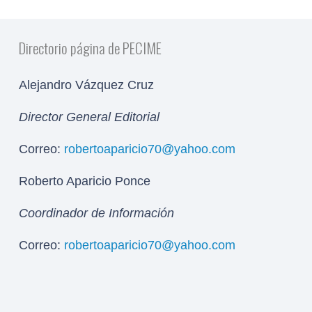
Directorio página de PECIME
Alejandro Vázquez Cruz
Director General Editorial
Correo:
robertoaparicio70@yahoo.com
Roberto Aparicio Ponce
Coordinador de Información
Correo:
robertoaparicio70@yahoo.com