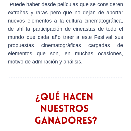
Puede haber desde películas que se consideren
extrañas y raras pero que no dejan de aportar
nuevos elementos a la cultura cinematográfica,
de ahí la participación de cineastas de todo el
mundo que cada año traer a este Festival sus
propuestas cinematográficas cargadas de
elementos que son, en muchas ocasiones,
motivo de admiración y análisis.