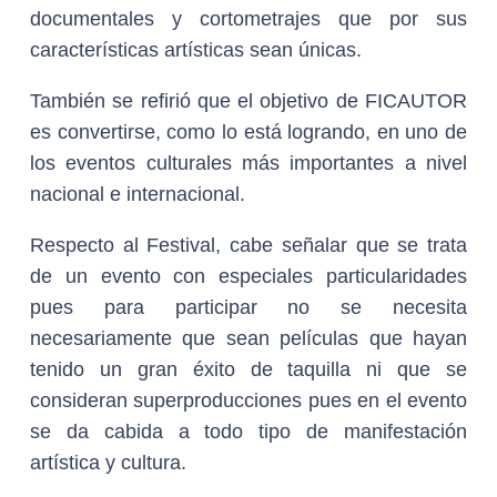
documentales y cortometrajes que por sus
características artísticas sean únicas.
También se refirió que el objetivo de FICAUTOR
es convertirse, como lo está logrando, en uno de
los eventos culturales más importantes a nivel
nacional e internacional.
Respecto al Festival, cabe señalar que se trata
de un evento con especiales particularidades
pues para participar no se necesita
necesariamente que sean películas que hayan
tenido un gran éxito de taquilla ni que se
consideran superproducciones pues en el evento
se da cabida a todo tipo de manifestación
artística y cultura.