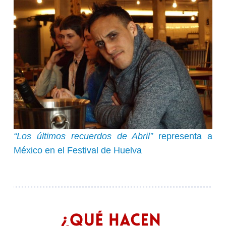
“Los últimos recuerdos de Abril”
representa a
México en el Festival de Huelva