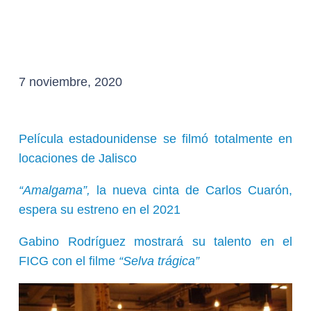
7 noviembre, 2020
Película estadounidense se filmó totalmente en
locaciones de Jalisco
“Amalgama”,
la nueva cinta de Carlos Cuarón,
espera su estreno en el 2021
Gabino Rodríguez mostrará su talento en el
FICG con el filme
“Selva trágica”