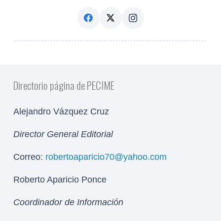
Directorio página de PECIME
Alejandro Vázquez Cruz
Director General Editorial
Correo:
robertoaparicio70@yahoo.com
Roberto Aparicio Ponce
Coordinador de Información