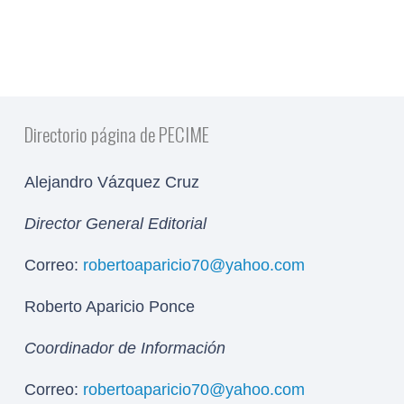
Directorio página de PECIME
Alejandro Vázquez Cruz
Director General Editorial
Correo:
robertoaparicio70@yahoo.com
Roberto Aparicio Ponce
Coordinador de Información
Correo:
robertoaparicio70@yahoo.com