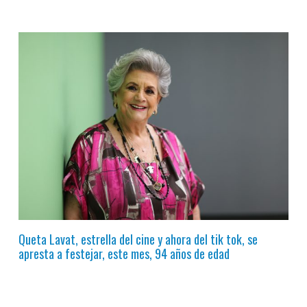
Queta Lavat, estrella del cine y ahora del tik tok, se
apresta a festejar, este mes, 94 años de edad