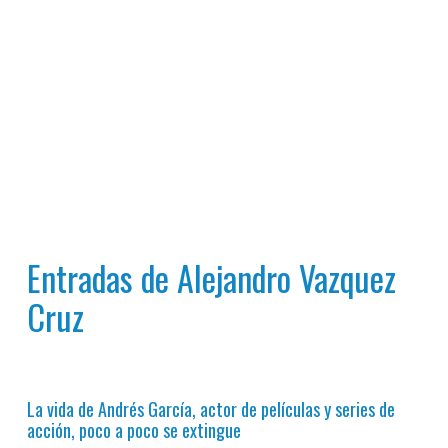
Entradas de Alejandro Vazquez
Cruz
La vida de Andrés García, actor de películas y series de
acción, poco a poco se extingue