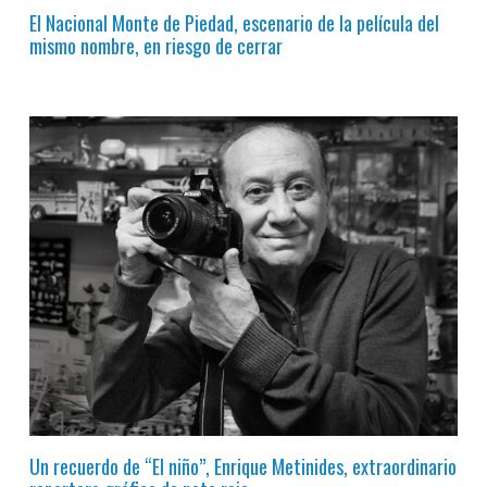
El Nacional Monte de Piedad, escenario de la película del
mismo nombre, en riesgo de cerrar
Un recuerdo de “El niño”, Enrique Metinides, extraordinario