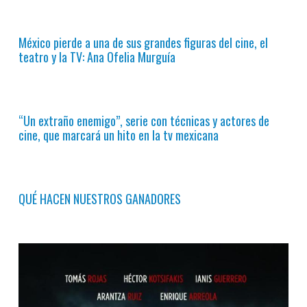
México pierde a una de sus grandes figuras del cine, el
teatro y la TV: Ana Ofelia Murguía
“Un extraño enemigo”, serie con técnicas y actores de
cine, que marcará un hito en la tv mexicana
QUÉ HACEN NUESTROS GANADORES