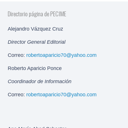
Directorio página de PECIME
Alejandro Vázquez Cruz
Director General Editorial
Correo:
robertoaparicio70@yahoo.com
Roberto Aparicio Ponce
Coordinador de Información
Correo:
robertoaparicio70@yahoo.com