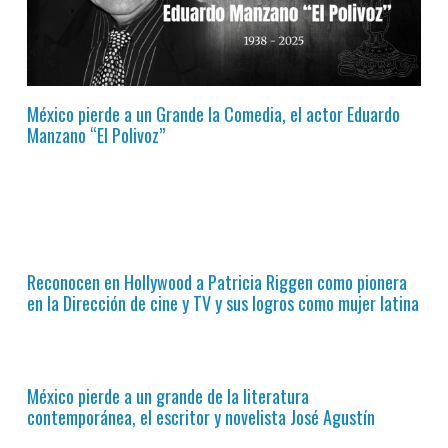
México pierde a un Grande la Comedia, el actor Eduardo
Manzano “El Polivoz”
Reconocen en Hollywood a Patricia Riggen como pionera
en la Dirección de cine y TV y sus logros como mujer latina
México pierde a un grande de la literatura
contemporánea, el escritor y novelista José Agustín