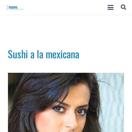
Sushi a la mexicana