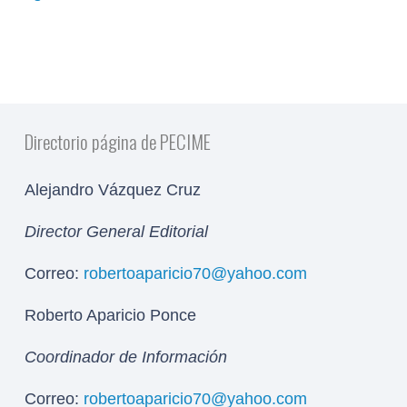
Directorio página de PECIME
Alejandro Vázquez Cruz
Director General Editorial
Correo:
robertoaparicio70@yahoo.com
Roberto Aparicio Ponce
Coordinador de Información
Correo:
robertoaparicio70@yahoo.com