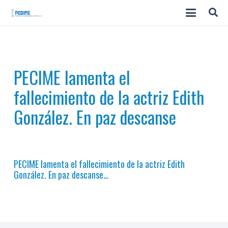
PECIME lamenta el
fallecimiento de la actriz Edith
González. En paz descanse
PECIME lamenta el fallecimiento de la actriz Edith
González. En paz descanse…