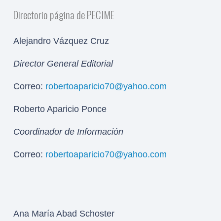
Directorio página de PECIME
Alejandro Vázquez Cruz
Director General Editorial
Correo:
robertoaparicio70@yahoo.com
Roberto Aparicio Ponce
Coordinador de Información
Correo:
robertoaparicio70@yahoo.com
Ana María Abad Schoster