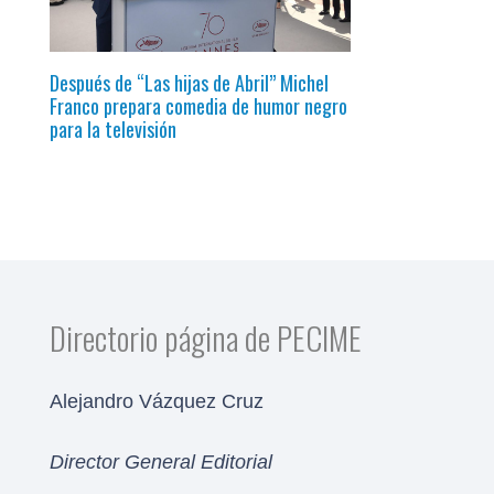
Después de “Las hijas de Abril” Michel
Franco prepara comedia de humor negro
para la televisión
Directorio página de PECIME
Alejandro Vázquez Cruz
Director General Editorial