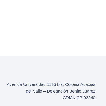
Avenida Universidad 1195 bis, Colonia Acacias
del Valle – Delegación Benito Juárez
CDMX CP 03240