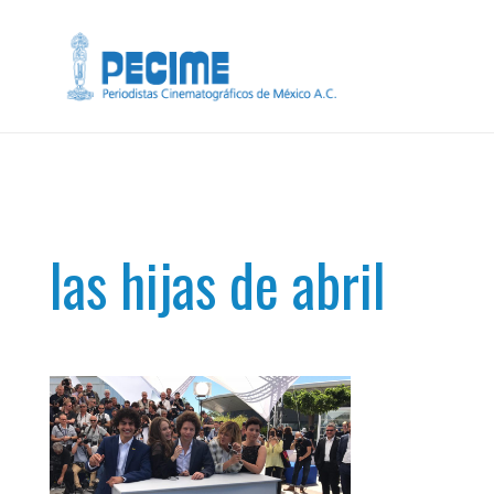
las hijas de abril