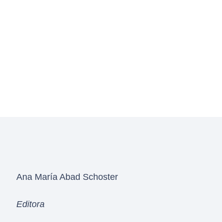
Ana María Abad Schoster
Editora