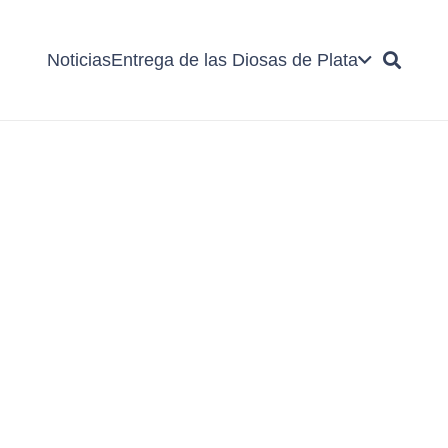
Noticias
Entrega de las Diosas de Plata