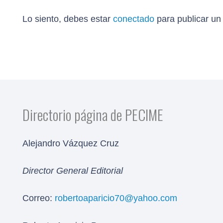
Lo siento, debes estar
conectado
para publicar un
Directorio página de PECIME
Alejandro Vázquez Cruz
Director General Editorial
Correo:
robertoaparicio70@yahoo.com