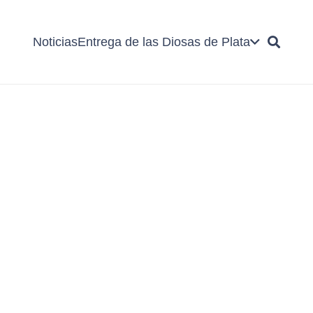
Noticias
Entrega de las Diosas de Plata