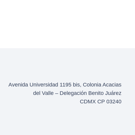
Avenida Universidad 1195 bis, Colonia Acacias
del Valle – Delegación Benito Juárez
CDMX CP 03240