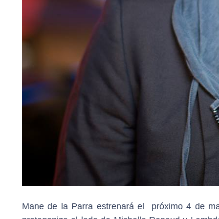
Mane de la Parra estrenará el próximo 4 de 