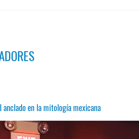
NADORES
l anclado en la mitología mexicana