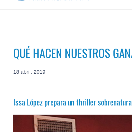
QUÉ HACEN NUESTROS GA
18 abril, 2019
Issa López prepara un thriller sobrenatura