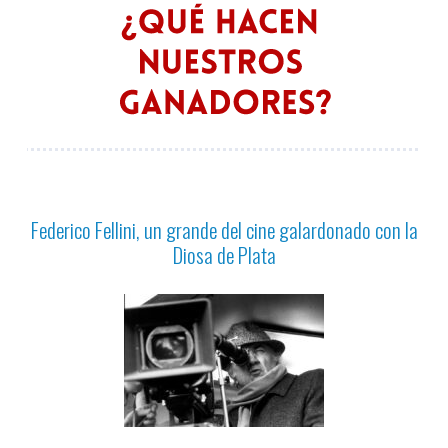
Federico Fellini, un grande del cine galardonado con la
Diosa de Plata