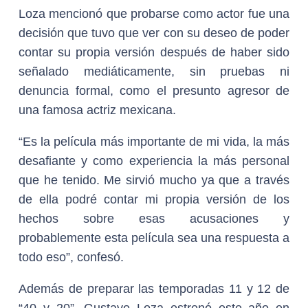
Loza mencionó que probarse como actor fue una
decisión que tuvo que ver con su deseo de poder
contar su propia versión después de haber sido
señalado mediáticamente, sin pruebas ni
denuncia formal, como el presunto agresor de
una famosa actriz mexicana.
“Es la película más importante de mi vida, la más
desafiante y como experiencia la más personal
que he tenido. Me sirvió mucho ya que a través
de ella podré contar mi propia versión de los
hechos sobre esas acusaciones y
probablemente esta película sea una respuesta a
todo eso”, confesó.
Además de preparar las temporadas 11 y 12 de