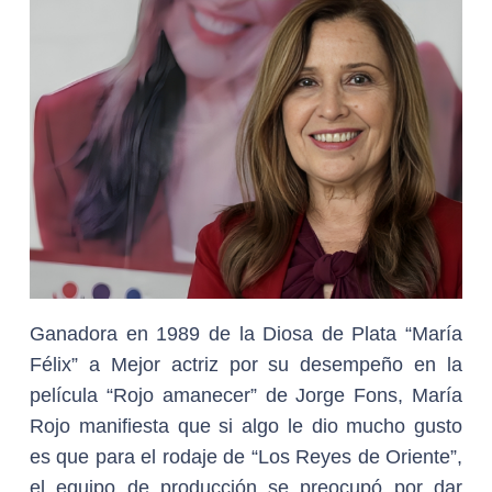
Ganadora en 1989 de la Diosa de Plata “María
Félix” a Mejor actriz por su desempeño en la
película “Rojo amanecer” de Jorge Fons, María
Rojo manifiesta que si algo le dio mucho gusto
es que para el rodaje de “Los Reyes de Oriente”,
el equipo de producción se preocupó por dar