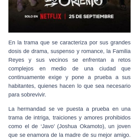
En la trama que se caracteriza por sus grandes
dosis de drama, suspenso y romance, la Familia
Reyes y sus vecinos se enfrentan a retos
complejos en medio de una ciudad que
continuamente exige y pone a prueba a sus
habitantes, quienes hacen lo que sea necesario
para sobrevivir.
La hermandad se ve puesta a prueba en una
trama de intriga, traiciones y amores prohibidos
como el de ‘Javo’ (Joshua Okamoto), un joven
que se enamora de la madre de su mejor amigo.