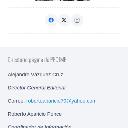
Directorio página de PECIME
Alejandro Vázquez Cruz
Director General Editorial
Correo:
robertoaparicio70@yahoo.com
Roberto Aparicio Ponce
Coordinador de Información