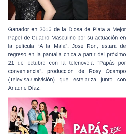
Ganador en 2016 de la Diosa de Plata a Mejor
Papel de Cuadro Masculino por su actuación en
la película “A la Mala”, José Ron, estará de
regreso en la pantalla chica a partir del próximo
21 de octubre con la telenovela “Papás por
conveniencia”, producción de Rosy Ocampo
(Televisa-Univisión) que estelariza junto con
Ariadne Díaz.