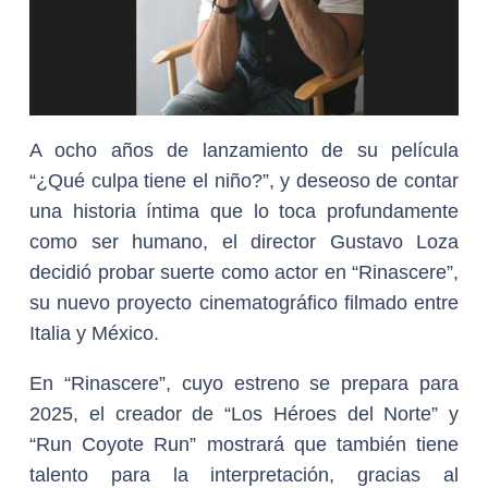
A ocho años de lanzamiento de su película
“¿Qué culpa tiene el niño?”, y deseoso de contar
una historia íntima que lo toca profundamente
como ser humano, el director Gustavo Loza
decidió probar suerte como actor en “Rinascere”,
su nuevo proyecto cinematográfico filmado entre
Italia y México.
En “Rinascere”, cuyo estreno se prepara para
2025, el creador de “Los Héroes del Norte” y
“Run Coyote Run” mostrará que también tiene
talento para la interpretación, gracias al