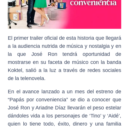
El primer trailer oficial de esta historia que llegará
a la audiencia nutrida de música y nostalgia y en
la que José Ron tendrá oportunidad de
mostrarse en su faceta de músico con la banda
Koktel, salió a la luz a través de redes sociales
de la telenovela.
En el avance lanzado a un mes del estreno de
“Papás por conveniencia” se dio a conocer que
José Ron y Ariadne Díaz llevarán el peso estelar
dándoles vida a los personajes de ‘Tino’ y ‘Aidé’,
quien lo tiene todo, éxito, dinero y una familia