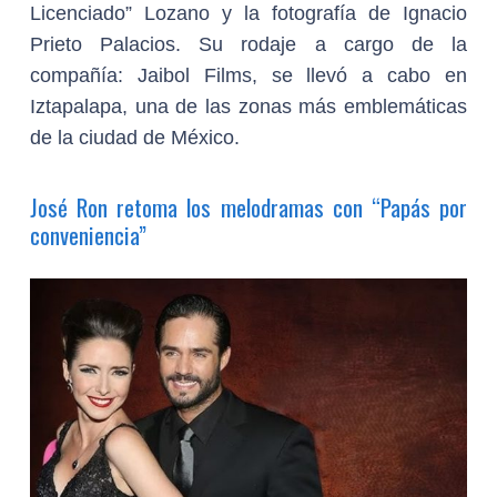
Licenciado” Lozano y la fotografía de Ignacio
Prieto Palacios. Su rodaje a cargo de la
compañía: Jaibol Films, se llevó a cabo en
Iztapalapa, una de las zonas más emblemáticas
de la ciudad de México.
José Ron retoma los melodramas con “Papás por
conveniencia”