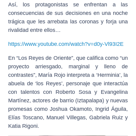
Así, los protagonistas se enfrentan a las
consecuencias de sus decisiones en una noche
trágica que les arrebata las coronas y forja una
rivalidad entre ellos…
https://www.youtube.com/watch?v=d0y-Vl93I2E
En “Los Reyes de Oriente”, que califica como “un
proyecto arriesgado, marginal y lleno de
contrastes”, María Rojo interpreta a ‘Herminia’, la
abuela de ‘los Reyes’, personaje que interactúa
con talentos con Roberto Sosa y Evangelina
Martínez, actores de barrio (Iztapalapa) y nuevas
promesas como Joshua Okamoto, Ingrid Águila,
Elías Toscano, Manuel Villegas, Gabriela Ruiz y
Katia Rigoni.