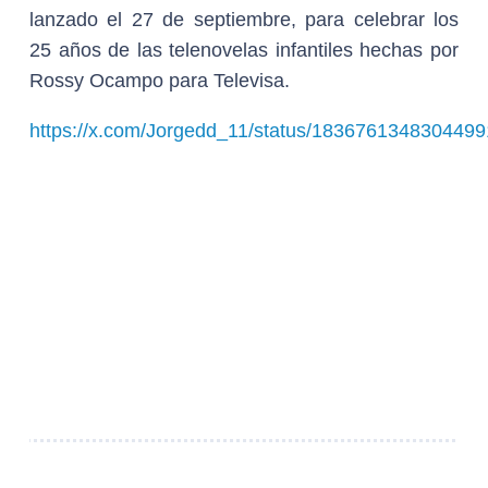
lanzado el 27 de septiembre, para celebrar los
25 años de las telenovelas infantiles hechas por
Rossy Ocampo para Televisa.
https://x.com/Jorgedd_11/status/1836761348304499