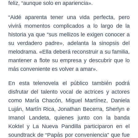
feliz, “aunque solo en apariencia».
“Aidé aparenta tener una vida perfecta, pero
vivirá momentos complicados a lo largo de la
historia ya que “sus mellizos le exigen conocer a
su verdadero padre», adelanta la sinopsis del
melodrama. «Ella deberá reconstruir a su familia,
mantener a flote su empresa y descubrir que lo
más conveniente es volver a amar».
En esta telenovela el público también podrá
disfrutar del talento vocal de actrices y actores
como María Chacón, Miguel Martínez, Daniela
Luján, Martín Rica, Jonathan Becerra, Sherlyn e
Imanol Landeta, quienes junto con la banda
Koktel y La Nueva Pandilla participaron en el
soundtrack de “Papás por conveniencia” que fue