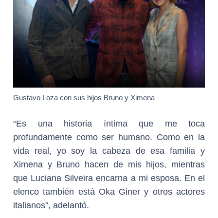
Gustavo Loza con sus hijos Bruno y Ximena
“Es una historia íntima que me toca
profundamente como ser humano. Como en la
vida real, yo soy la cabeza de esa familia y
Ximena y Bruno hacen de mis hijos, mientras
que Luciana Silveira encarna a mi esposa. En el
elenco también está Oka Giner y otros actores
italianos”, adelantó.