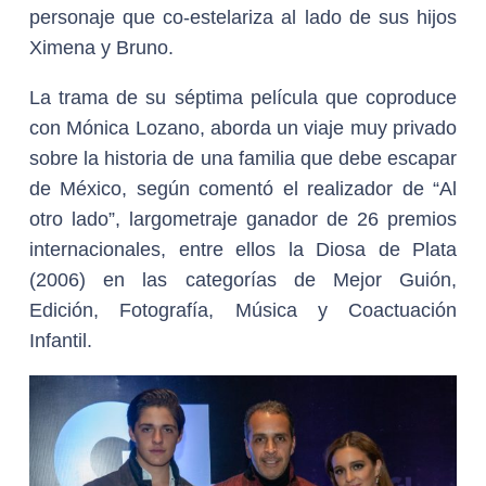
personaje que co-estelariza al lado de sus hijos
Ximena y Bruno.
La trama de su séptima película que coproduce
con Mónica Lozano, aborda un viaje muy privado
sobre la historia de una familia que debe escapar
de México, según comentó el realizador de “Al
otro lado”, largometraje ganador de 26 premios
internacionales, entre ellos la Diosa de Plata
(2006) en las categorías de Mejor Guión,
Edición, Fotografía, Música y Coactuación
Infantil.