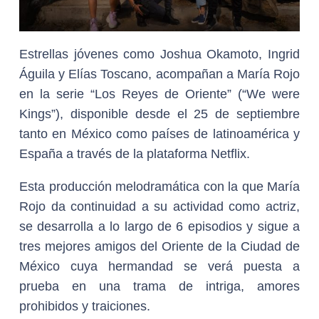
Estrellas jóvenes como Joshua Okamoto, Ingrid
Águila y Elías Toscano, acompañan a María Rojo
en la serie “Los Reyes de Oriente” (“We were
Kings”), disponible desde el 25 de septiembre
tanto en México como países de latinoamérica y
España a través de la plataforma Netflix.
Esta producción melodramática con la que María
Rojo da continuidad a su actividad como actriz,
se desarrolla a lo largo de 6 episodios y sigue a
tres mejores amigos del Oriente de la Ciudad de
México cuya hermandad se verá puesta a
prueba en una trama de intriga, amores
prohibidos y traiciones.