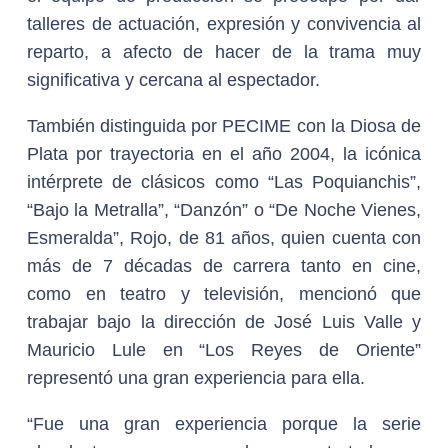
talleres de actuación, expresión y convivencia al
reparto, a afecto de hacer de la trama muy
significativa y cercana al espectador.
También distinguida por PECIME con la Diosa de
Plata por trayectoria en el año 2004, la icónica
intérprete de clásicos como “Las Poquianchis”,
“Bajo la Metralla”, “Danzón” o “De Noche Vienes,
Esmeralda”, Rojo, de 81 años, quien cuenta con
más de 7 décadas de carrera tanto en cine,
como en teatro y televisión, mencionó que
trabajar bajo la dirección de José Luis Valle y
Mauricio Lule en “Los Reyes de Oriente”
representó una gran experiencia para ella.
“Fue una gran experiencia porque la serie