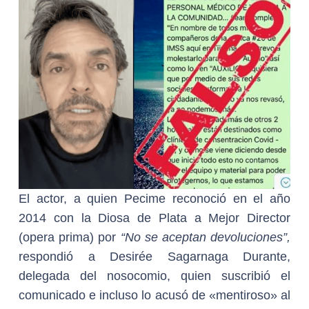
El actor, a quien Pecime reconoció en el año
2014 con la Diosa de Plata a Mejor Director
(opera prima) por
“No se aceptan devoluciones”,
respondió a Desirée Sagarnaga Durante,
delegada del nosocomio, quien suscribió el
comunicado e incluso lo acusó de «mentiroso» al