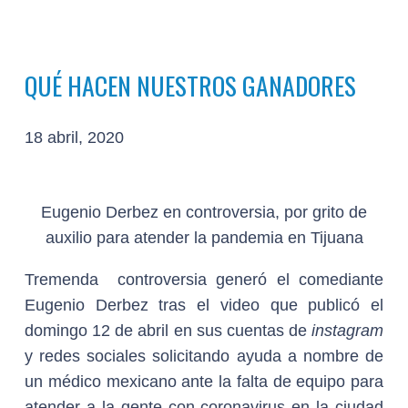
QUÉ HACEN NUESTROS GANADORES
18 abril, 2020
Eugenio Derbez en controversia, por grito de
auxilio para atender la pandemia en Tijuana
Tremenda controversia generó el comediante
Eugenio Derbez tras el video que publicó el
domingo 12 de abril en sus cuentas de
instagram
y redes sociales solicitando ayuda a nombre de
un médico mexicano ante la falta de equipo para
atender a la gente con coronavirus en la ciudad