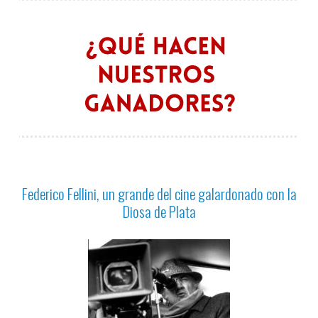
Federico Fellini, un grande del cine galardonado con la
Diosa de Plata