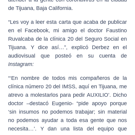
de Tijuana, Baja California.
“Les voy a leer esta carta que acaba de publicar
en el Facebook, mi amigo el doctor Faustino
Ruvalcaba de la clínica 20 del Seguro Social en
Tijuana. Y dice así…”, explicó Derbez en el
audiovisual que posteó en su cuenta de
Instagram:
“‘En nombre de todos mis compañeros de la
clínica número 20 del IMSS, aquí en Tijuana, me
atrevo a molestarlos para pedir AUXILIO’. Dicho
doctor –destacó Eugenio- “pide apoyo porque
‘sin insumos no podemos trabajar; sin material
no podemos ayudar a toda esa gente que nos
necesita…’. Y dan una lista del equipo que