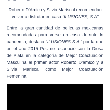
Roberto D’Amico y Silvia Mariscal recomiendan
volver a disfrutar en casa
“ILUSIONES, S.A”
Entre la gran cantidad de películas mexicanas
recomendadas para verse en casa durante la
pandemia, destaca
“ILUSIONES S.A.”
por la que
en el año 2015 Pecime reconoció con la Diosa
de Plata en la categoría de Mejor Coactuación
Masculina al primer actor Roberto D’amico y a
Silvia Mariscal como Mejor Coactuación
Femenina.