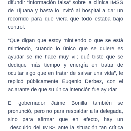
difundir “información falsa” sobre la clínica IMSS
de Tijuana y hasta lo invitó al hospital a dar un
recorrido para que viera que todo estaba bajo
control.
“Que digan que estoy mintiendo o que se está
mintiendo, cuando lo único que se quiere es
ayudar se me hace muy vil; qué triste que se
dedique más tiempo y energía en tratar de
ocultar algo que en tratar de salvar una vida”, le
replicó públicamente Eugenio Derbez, con el
aclarante de que su única intención fue ayudar.
El gobernador Jaime Bonilla también se
pronunció, pero no para respaldar a la delegada,
sino para afirmar que en efecto, hay un
descuido del IMSS ante la situación tan crítica