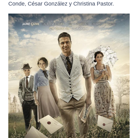
Conde, César González y Christina Pastor.