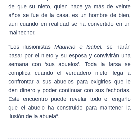
de que su nieto, quien hace ya más de veinte
años se fue de la casa, es un hombre de bien,
aun cuando en realidad se ha convertido en un
malhechor.
“Los ilusionistas
Mauricio e Isabel,
se harán
pasar por el nieto y su esposa y convivirán una
semana con ‘sus abuelos’. Toda la farsa se
complica cuando el verdadero nieto llega a
confrontar a sus abuelos para exigirles que le
den dinero y poder continuar con sus fechorías.
Este encuentro puede revelar todo el engaño
que el abuelo ha construido para mantener la
ilusión de la abuela”.