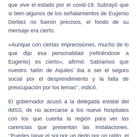
que vive el estado por el covid-19. Subrayó que
si bien algunos de los señalamientos de Eugenio
Derbez no fueron precisos, el fondo de su
mensaje era cierto.
«Aunque con ciertas imprecisiones, mucho de lo
que dijo esa personalidad (refiriéndose a
Eugenio) es cierto», afirmó: Sabíamos que
nuestro ‘talón de Aquiles’ iba a ser el seguro
social por el desprendimiento y la falta de
preocupación por los temas’’, indicó.
El gobernador acusó a la delegada estatal del
IMSS, de no acercarse a los nueve hospitales
con los que cuenta la región para ver las
carencias que presentan las instalaciones.
‘‘Puedes tapar el sol por un dedo por un ratito, el