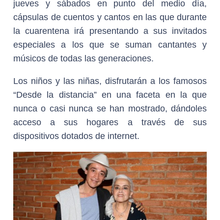
jueves y sábados en punto del medio día,
cápsulas de cuentos y cantos en las que durante
la cuarentena irá presentando a sus invitados
especiales a los que se suman cantantes y
músicos de todas las generaciones.
Los niños y las niñas, disfrutarán a los famosos
“Desde la distancia” en una faceta en la que
nunca o casi nunca se han mostrado, dándoles
acceso a sus hogares a través de sus
dispositivos dotados de internet.