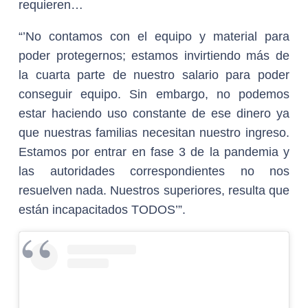
requieren…
“’No contamos con el equipo y material para
poder protegernos; estamos invirtiendo más de
la cuarta parte de nuestro salario para poder
conseguir equipo. Sin embargo, no podemos
estar haciendo uso constante de ese dinero ya
que nuestras familias necesitan nuestro ingreso.
Estamos por entrar en fase 3 de la pandemia y
las autoridades correspondientes no nos
resuelven nada. Nuestros superiores, resulta que
están incapacitados TODOS’”.