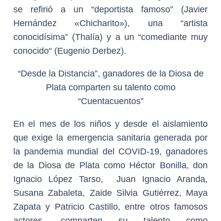
se refirió a un “deportista famoso” (Javier
Hernández «Chicharito»), una “artista
conocidísima” (Thalía) y a un “comediante muy
conocido“ (Eugenio Derbez).
“Desde la Distancia”, ganadores de la Diosa de
Plata comparten su talento como
“Cuentacuentos”
En el mes de los niños y desde el aislamiento
que exige la emergencia sanitaria generada por
la pandemia mundial del COVID-19, ganadores
de la Diosa de Plata como Héctor Bonilla, don
Ignacio López Tarso, Juan Ignacio Aranda,
Susana Zabaleta, Zaide Silvia Gutiérrez, Maya
Zapata y Patricio Castillo, entre otros famosos
actores, comparten su talento como