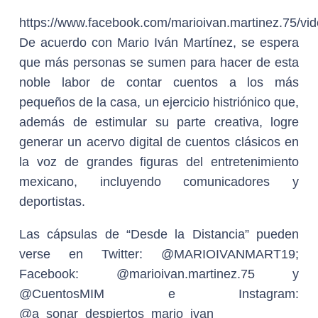
https://www.facebook.com/marioivan.martinez.75/v
De acuerdo con Mario Iván Martínez, se espera
que más personas se sumen para hacer de esta
noble labor de contar cuentos a los más
pequeños de la casa, un ejercicio histriónico que,
además de estimular su parte creativa, logre
generar un acervo digital de cuentos clásicos en
la voz de grandes figuras del entretenimiento
mexicano, incluyendo comunicadores y
deportistas.
Las cápsulas de “Desde la Distancia” pueden
verse en Twitter: @MARIOIVANMART19;
Facebook: @marioivan.martinez.75 y
@CuentosMIM e Instagram:
@a_sonar_despiertos_mario_ivan