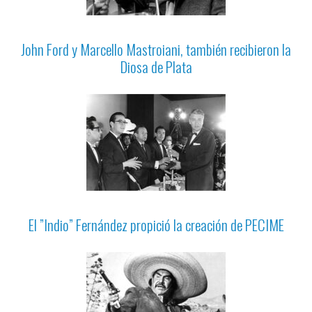
John Ford y Marcello Mastroiani, también recibieron la
Diosa de Plata
El ”Indio” Fernández propició la creación de PECIME