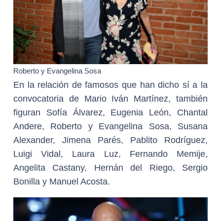
Roberto y Evangelina Sosa
En la relación de famosos que han dicho sí a la
convocatoria de Mario Iván Martínez, también
figuran Sofía Álvarez, Eugenia León, Chantal
Andere, Roberto y Evangelina Sosa, Susana
Alexander, Jimena Parés, Pablito Rodríguez,
Luigi Vidal, Laura Luz, Fernando Memije,
Angelita Castany, Hernán del Riego, Sergio
Bonilla y Manuel Acosta.