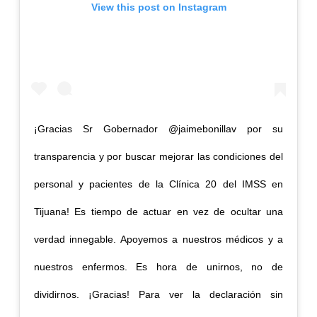
View this post on Instagram
¡Gracias Sr Gobernador @jaimebonillav por su
transparencia y por buscar mejorar las condiciones del
personal y pacientes de la Clínica 20 del IMSS en
Tijuana! Es tiempo de actuar en vez de ocultar una
verdad innegable. Apoyemos a nuestros médicos y a
nuestros enfermos. Es hora de unirnos, no de
dividirnos. ¡Gracias! Para ver la declaración sin