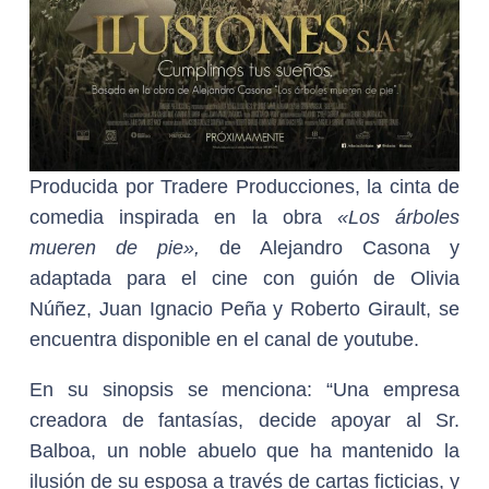
Producida por Tradere Producciones, la cinta de
comedia inspirada en la obra
«Los árboles
mueren de pie»,
de Alejandro Casona y
adaptada para el cine con guión de Olivia
Núñez, Juan Ignacio Peña y Roberto Girault, se
encuentra disponible en el canal de youtube.
En su sinopsis se menciona: “Una empresa
creadora de fantasías, decide apoyar al Sr.
Balboa, un noble abuelo que ha mantenido la
ilusión de su esposa a través de cartas ficticias, y