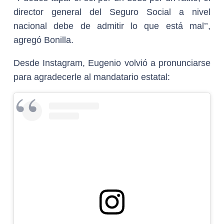
director general del Seguro Social a nivel
nacional debe de admitir lo que está mal’’,
agregó Bonilla.
Desde Instagram, Eugenio volvió a pronunciarse
para agradecerle al mandatario estatal: