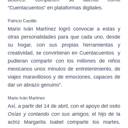
“Cuentacuentos” en plataformas digitales.
Patricio Castillo
Mario Iván Martínez logró convocar a estas y
otras personalidades para que cada uno, desde
su hogar, con sus propias herramientas y
creatividad, se convirtieran en Cuentacuentos y
pudieran compartir con los millones de niños
mexicanos unos minutos de entretenimiento, de
viajes maravillosos y de emociones, capaces de
dar un abrazo genuino”.
Mario Iván Martínez
Así, a partir del 14 de abril, con el apoyo del osito
Osías y contando con sus amigos,
el hijo de la
actriz Margarita Isabel comparte los martes,