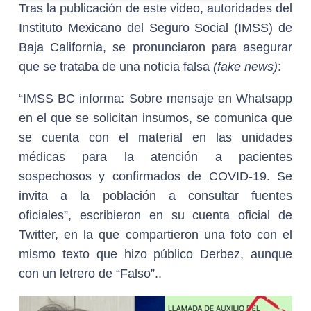
Tras la publicación de este video, autoridades del
Instituto Mexicano del Seguro Social (IMSS) de
Baja California, se pronunciaron para asegurar
que se trataba de una noticia falsa
(fake news)
:
“IMSS BC informa: Sobre mensaje en Whatsapp
en el que se solicitan insumos, se comunica que
se cuenta con el material en las unidades
médicas para la atención a pacientes
sospechosos y confirmados de COVID-19. Se
invita a la población a consultar fuentes
oficiales”, escribieron en su cuenta oficial de
Twitter, en la que compartieron una foto con el
mismo texto que hizo público Derbez, aunque
con un letrero de “Falso”..