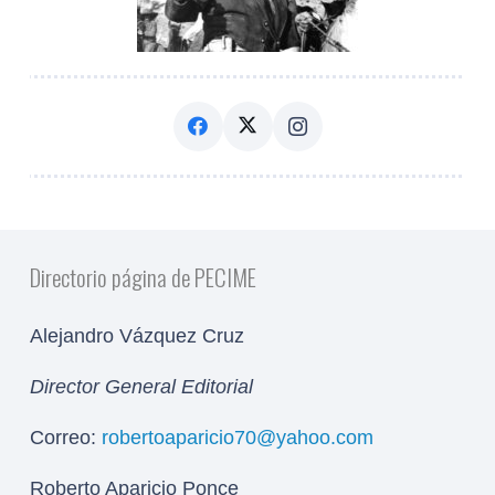
Directorio página de PECIME
Alejandro Vázquez Cruz
Director General Editorial
Correo:
robertoaparicio70@yahoo.com
Roberto Aparicio Ponce