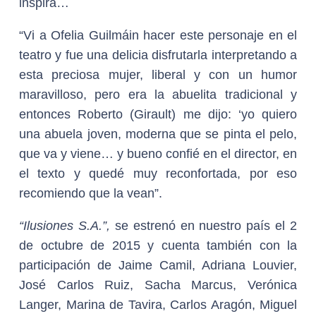
inspira…
“Vi a Ofelia Guilmáin hacer este personaje en el
teatro y fue una delicia disfrutarla interpretando a
esta preciosa mujer, liberal y con un humor
maravilloso, pero era la abuelita tradicional y
entonces Roberto (Girault) me dijo: ‘yo quiero
una abuela joven, moderna que se pinta el pelo,
que va y viene… y bueno confié en el director, en
el texto y quedé muy reconfortada, por eso
recomiendo que la vean”.
“Ilusiones S.A.”,
se estrenó en nuestro país el 2
de octubre de 2015 y cuenta también con la
participación de Jaime Camil, Adriana Louvier,
José Carlos Ruiz, Sacha Marcus, Verónica
Langer, Marina de Tavira, Carlos Aragón, Miguel