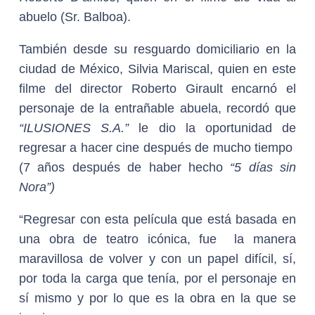
abuelo (Sr. Balboa).
También desde su resguardo domiciliario en la
ciudad de México, Silvia Mariscal, quien en este
filme del director Roberto Girault encarnó el
personaje de la entrañable abuela, recordó que
“ILUSIONES S.A.”
le dio la oportunidad de
regresar a hacer cine después de mucho tiempo
(7 años después de haber hecho
“5 días sin
Nora”)
“Regresar con esta película que está basada en
una obra de teatro icónica, fue la manera
maravillosa de volver y con un papel difícil, sí,
por toda la carga que tenía, por el personaje en
sí mismo y por lo que es la obra en la que se