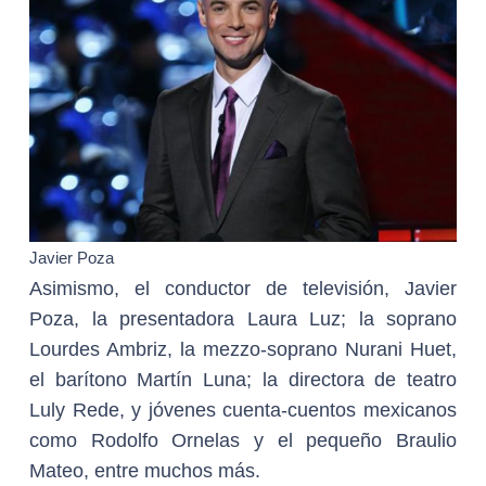
Javier Poza
Asimismo, el conductor de televisión, Javier
Poza, la presentadora Laura Luz; la soprano
Lourdes Ambriz, la mezzo-soprano Nurani Huet,
el barítono Martín Luna; la directora de teatro
Luly Rede, y jóvenes cuenta-cuentos mexicanos
como Rodolfo Ornelas y el pequeño Braulio
Mateo, entre muchos más.