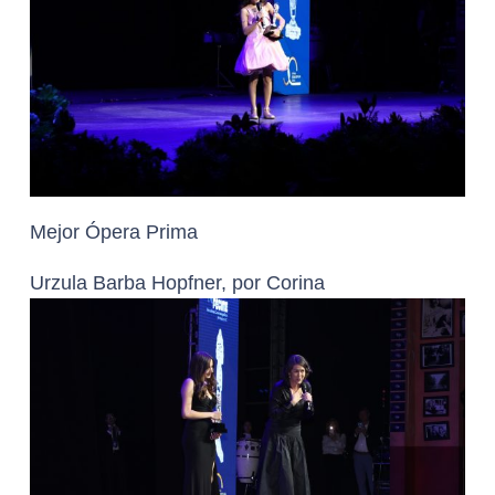
Mejor Ópera Prima
Urzula Barba Hopfner, por Corina