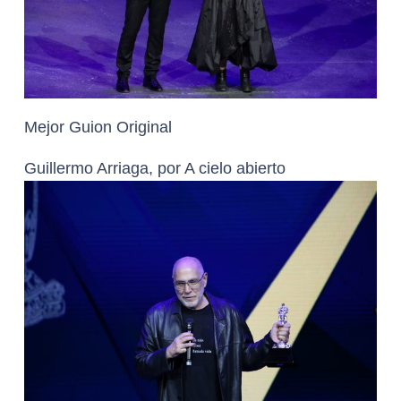
Mejor Guion Original
Guillermo Arriaga, por A cielo abierto