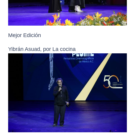
Mejor Edición
Yibrán Asuad, por La cocina