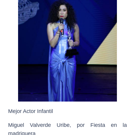
Mejor Actor Infantil
Miguel Valverde Uribe, por Fiesta en la
madriguera