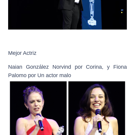
Mejor Actriz
Naian González Norvind por Corina, y Fiona
Palomo por Un actor malo