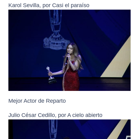
Karol Sevilla, por Casi el paraíso
Mejor Actor de Reparto
Julio César Cedillo, por A cielo abierto