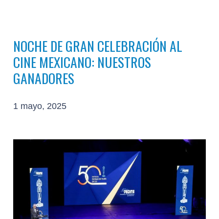
NOCHE DE GRAN CELEBRACIÓN AL
CINE MEXICANO: NUESTROS
GANADORES
1 mayo, 2025