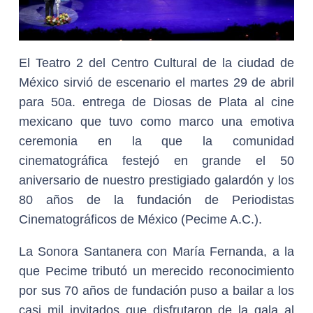
El Teatro 2 del Centro Cultural de la ciudad de
México sirvió de escenario el martes 29 de abril
para 50a. entrega de Diosas de Plata al cine
mexicano que tuvo como marco una emotiva
ceremonia en la que
la comunidad
cinematográfica festejó en grande el 50
aniversario de nuestro prestigiado galardón y los
80 años de la fundación de Periodistas
Cinematográficos de México (Pecime A.C.).
La Sonora Santanera con María Fernanda, a la
que Pecime tributó un merecido reconocimiento
por sus 70 años de fundación puso a bailar a los
casi mil invitados que disfrutaron de la gala al