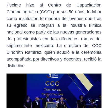
Pecime hizo al Centro de Capacitación
Cinematográfica (CCC) por sus 50 años de labor
como institución formadora de jóvenes que tras
su egreso se integran a la industria fílmica
nacional como parte de las nuevas generaciones
de profesionistas en las diferentes ramas del
séptimo arte mexicano. La directora del CCC
Dinorath Ramírez, quien acudió a la ceremonia
acompañada por directivos y docentes, recibió la
distinción.