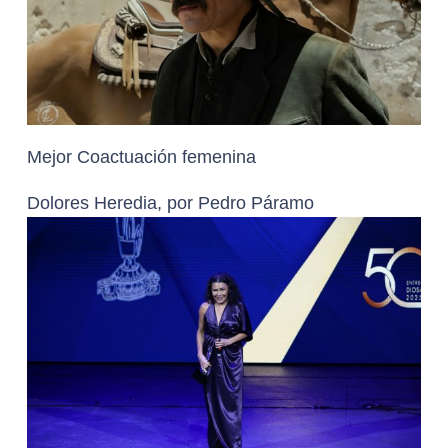
Mejor Coactuación femenina
Dolores Heredia, por Pedro Páramo