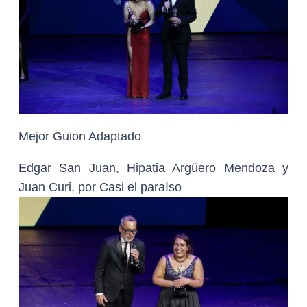
Mejor Guion Adaptado
Edgar San Juan, Hipatia Argüero Mendoza y
Juan Curi, por Casi el paraíso