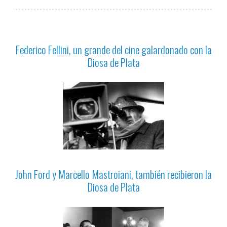
Federico Fellini, un grande del cine galardonado con la
Diosa de Plata
John Ford y Marcello Mastroiani, también recibieron la
Diosa de Plata