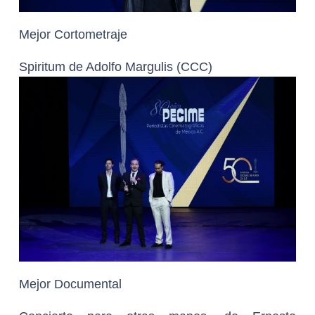
Mejor Cortometraje
Spiritum de Adolfo Margulis (CCC)
Mejor Documental