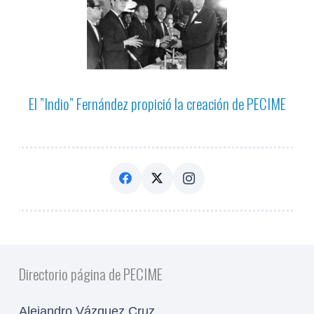
El ”Indio” Fernández propició la creación de PECIME
Directorio página de PECIME
Alejandro Vázquez Cruz