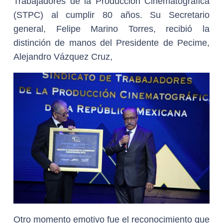
Trabajadores de la Producción Cinematográfica
(STPC) al cumplir 80 años. Su Secretario
general, Felipe Marino Torres, recibió la
distinción de manos del Presidente de Pecime,
Alejandro Vázquez Cruz,
Otro momento emotivo fue el reconocimiento que