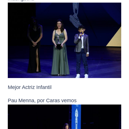
Mejor Actriz Infantil
Pau Menna, por Caras vemos