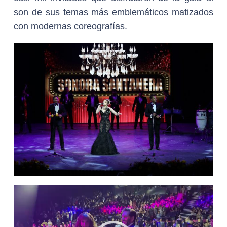
son de sus temas más emblemáticos matizados
con modernas coreografías.
Reproductor
de
vídeo