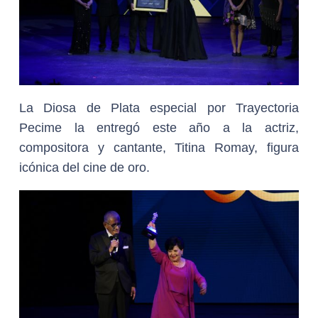
La Diosa de Plata especial por Trayectoria
Pecime la entregó este año a la actriz,
compositora y cantante, Titina Romay, figura
icónica del cine de oro.