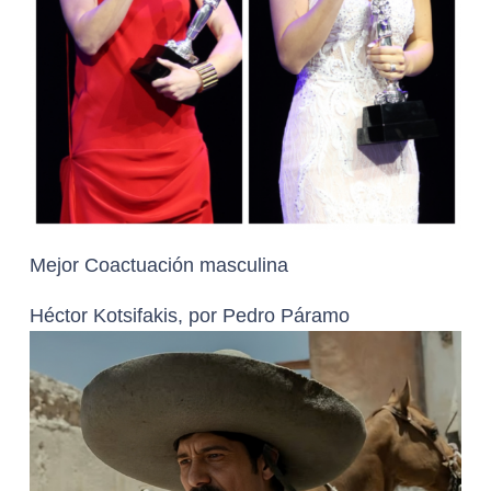
Mejor Coactuación masculina
Héctor Kotsifakis, por Pedro Páramo