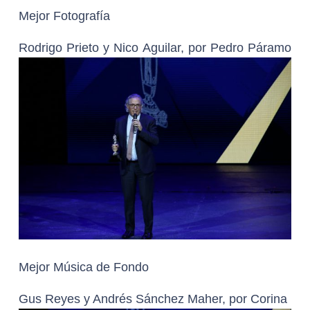
Mejor Fotografía
Rodrigo Prieto y Nico Aguilar, por Pedro Páramo
Mejor Música de Fondo
Gus Reyes y Andrés Sánchez Maher, por Corina