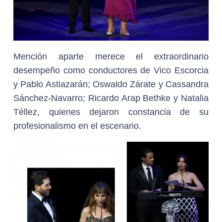
Mención aparte merece el extraordinario
desempeño como conductores de Vico Escorcia
y Pablo Astiazarán; Oswaldo Zárate y Cassandra
Sánchez-Navarro; Ricardo Arap Bethke y Natalia
Téllez, quienes dejaron constancia de su
profesionalismo en el escenario.