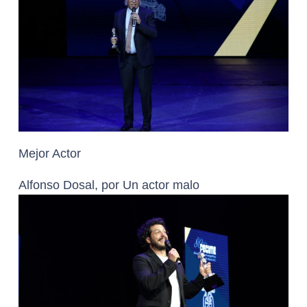
Mejor Actor
Alfonso Dosal, por Un actor malo