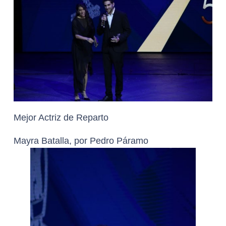
Mejor Actriz de Reparto
Mayra Batalla, por Pedro Páramo