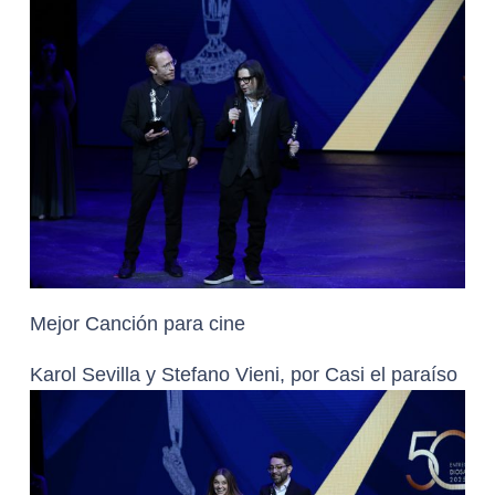
Mejor Canción para cine
Karol Sevilla y Stefano Vieni, por Casi el paraíso