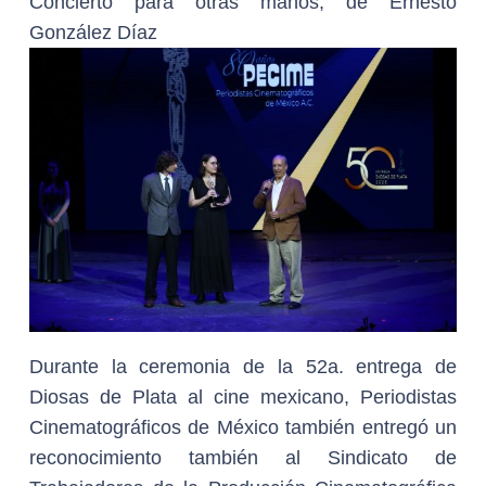
Concierto para otras manos, de Ernesto
González Díaz
Durante la ceremonia de la 52a. entrega de
Diosas de Plata al cine mexicano, Periodistas
Cinematográficos de México también entregó un
reconocimiento también al Sindicato de