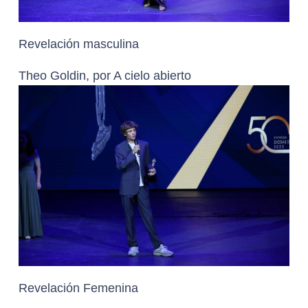
Revelación masculina
Theo Goldin, por A cielo abierto
Revelación Femenina