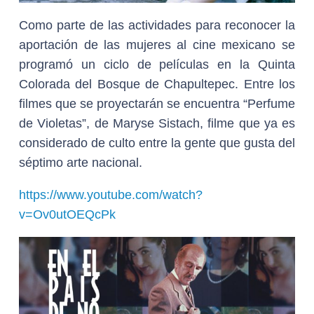
Como parte de las actividades para reconocer la
aportación de las mujeres al cine mexicano se
programó un ciclo de películas en la Quinta
Colorada del Bosque de Chapultepec. Entre los
filmes que se proyectarán se encuentra “Perfume
de Violetas”, de Maryse Sistach, filme que ya es
considerado de culto entre la gente que gusta del
séptimo arte nacional.
https://www.youtube.com/watch?
v=Ov0utOEQcPk