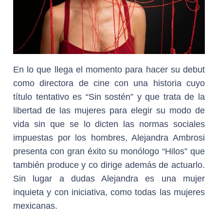
En lo que llega el momento para hacer su debut
como directora de cine con una historia cuyo
título tentativo es “Sin sostén” y que trata de la
libertad de las mujeres para elegir su modo de
vida sin que se lo dicten las normas sociales
impuestas por los hombres, Alejandra Ambrosi
presenta con gran éxito su monólogo “Hilos” que
también produce y co dirige además de actuarlo.
Sin lugar a dudas Alejandra es una mujer
inquieta y con iniciativa, como todas las mujeres
mexicanas.