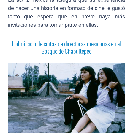
de hacer una historia en formato de cine le gustó
tanto que espera que en breve haya más
invitaciones para tomar parte en ellas.
Habrá ciclo de cintas de directoras mexicanas en el
Bosque de Chapultepec