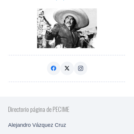
Directorio página de PECIME
Alejandro Vázquez Cruz