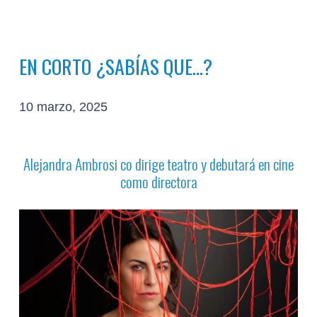
EN CORTO ¿SABÍAS QUE…?
10 marzo, 2025
Alejandra Ambrosi co dirige teatro y debutará en cine
como directora