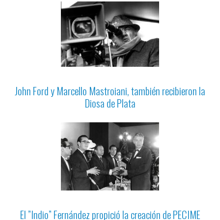
John Ford y Marcello Mastroiani, también recibieron la
Diosa de Plata
El ”Indio” Fernández propició la creación de PECIME