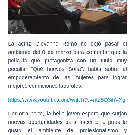
La actriz Giovanna Romo no dejó pasar el
ambiente del 8 de marzo para comentar que la
película que protagoniza con un título muy
peculiar “Qué huevos Sofía”, habla sobre el
empoderamiento de las mujeres para lograr
mejores condiciones laborales.
https://www.youtube.com/watch?v=ntzBD3ihVXg
Por otra parte, la bella joven espera que surjan
nuevas oportunidades para hacer cine pues le
gustó el ambiente de profesionalismo y