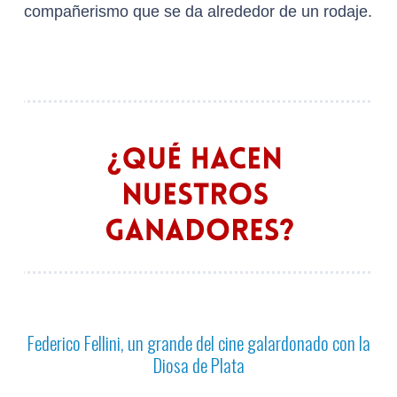
compañerismo que se da alrededor de un rodaje.
Federico Fellini, un grande del cine galardonado con la
Diosa de Plata