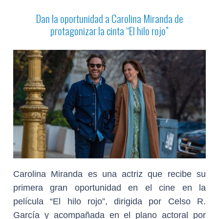
Dan la oportunidad a Carolina Miranda de
protagonizar la cinta “El hilo rojo”
Carolina Miranda es una actriz que recibe su
primera gran oportunidad en el cine en la
película “El hilo rojo”, dirigida por Celso R.
García y acompañada en el plano actoral por