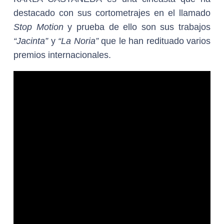
destacado con sus cortometrajes en el llamado
Stop Motion
y prueba de ello son sus trabajos
“Jacinta”
y
“La Noria”
que le han redituado varios
premios internacionales.