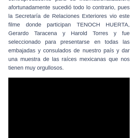
afortunadamente sucedió todo lo contrario, pues
la Secretaría de Relaciones Exteriores vio este
filme donde participan
TENOCH HUERTA
,
Gerardo Taracena y Harold Torres y fue
seleccionado para presentarse en todas las
embajadas y consulados de nuestro país y dar
una muestra de las raíces mexicanas que nos
tienen muy orgullosos.