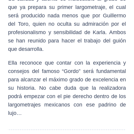
que ya prepara su primer largometraje, el cual
será producido nada menos que por Guillermo
del Toro, quien no oculta su admiración por el
profesionalismo y sensibilidad de Karla. Ambos
se han reunido para hacer el trabajo del guión
que desarrolla.
Ella reconoce que contar con la experiencia y
consejos del famoso “Gordo” será fundamental
para alcanzar el máximo grado de excelencia en
su historia. No cabe duda que la realizadora
podrá empezar con el pie derecho dentro de los
largometrajes mexicanos con ese padrino de
lujo…