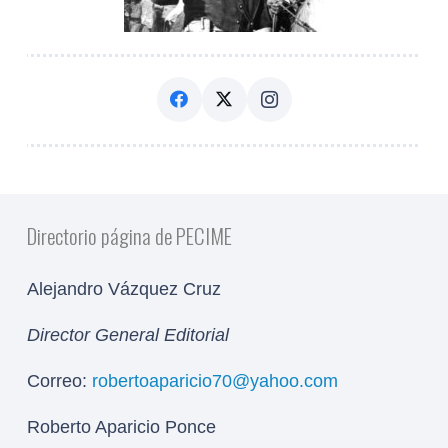
Directorio página de PECIME
Alejandro Vázquez Cruz
Director General Editorial
Correo:
robertoaparicio70@yahoo.com
Roberto Aparicio Ponce