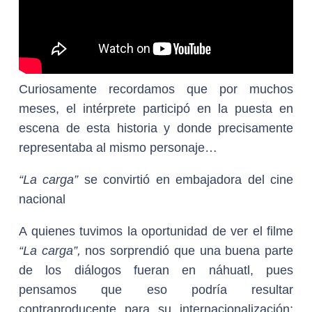
Curiosamente recordamos que por muchos
meses, el intérprete participó en la puesta en
escena de esta historia y donde precisamente
representaba al mismo personaje…
“La carga”
se convirtió en embajadora del cine
nacional
A quienes tuvimos la oportunidad de ver el filme
“La carga”,
nos sorprendió que una buena parte
de los diálogos fueran en náhuatl, pues
pensamos que eso podría resultar
contraproducente para su internacionalización;