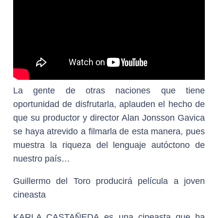
La gente de otras naciones que tiene
oportunidad de disfrutarla, aplauden el hecho de
que su productor y director Alan Jonsson Gavica
se haya atrevido a filmarla de esta manera, pues
muestra la riqueza del lenguaje autóctono de
nuestro país…
Guillermo del Toro producirá película a joven
cineasta
KARLA CASTAÑEDA
es una cineasta que ha