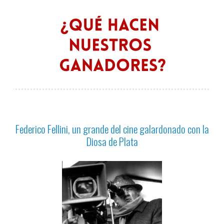
Federico Fellini, un grande del cine galardonado con la
Diosa de Plata