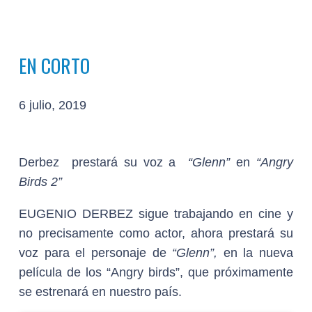
EN CORTO
6 julio, 2019
Derbez prestará su voz a
“Glenn”
en
“Angry
Birds 2”
EUGENIO DERBEZ
sigue trabajando en cine y
no precisamente como actor, ahora prestará su
voz para el personaje de
“Glenn”,
en la nueva
película de los “Angry birds”, que próximamente
se estrenará en nuestro país.