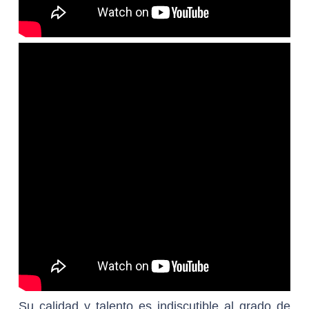
Su calidad y talento es indiscutible al grado de