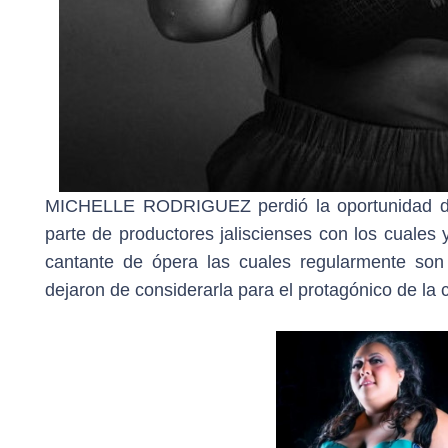
MICHELLE RODRIGUEZ perdió la oportunidad de
parte de productores jaliscienses con los cuales 
cantante de ópera las cuales regularmente son
dejaron de considerarla para el protagónico de la c