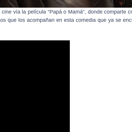
ne vía la película “Papá o Mamá”, donde comparte cr
osos que los acompañan en esta comedia que ya se enc