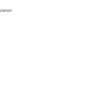
cieron