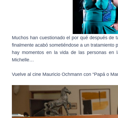
Muchos han cuestionado el por qué después de ta
finalmente acabó sometiéndose a un tratamiento p
hay momentos en la vida de las personas en l
Michelle…
Vuelve al cine Mauricio Ochmann con “Papá o Mam