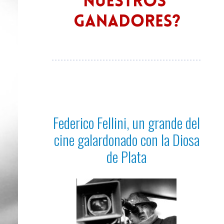
Federico Fellini, un grande del
cine galardonado con la Diosa
de Plata