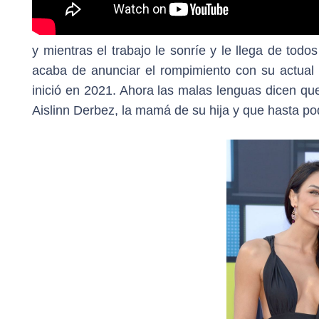
y mientras el trabajo le sonríe y le llega de to
acaba de anunciar el rompimiento con su actual
inició en 2021. Ahora las malas lenguas dicen que
Aislinn Derbez, la mamá de su hija y que hasta po