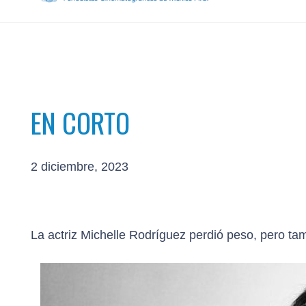
EN CORTO
2 diciembre, 2023
La actriz Michelle Rodríguez perdió peso, pero t