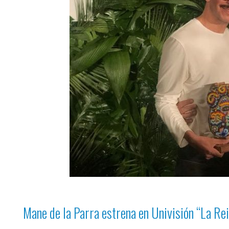
Mane de la Parra estrena en Univisión
“La Rei