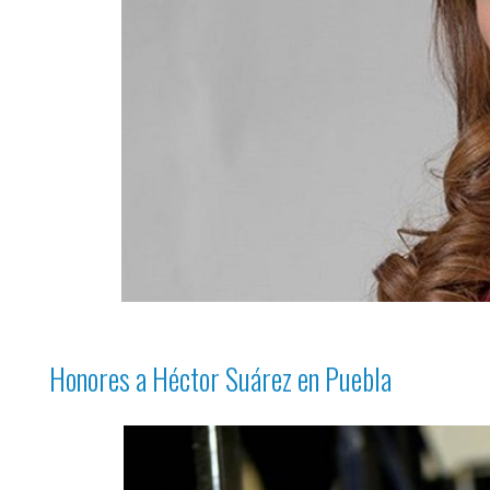
Honores a Héctor Suárez en Puebla