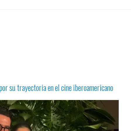
por su trayectoria en el cine iberoamericano