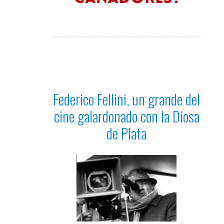
Federico Fellini, un grande del
cine galardonado con la Diosa
de Plata