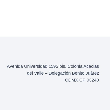
Avenida Universidad 1195 bis, Colonia Acacias
del Valle – Delegación Benito Juárez
CDMX CP 03240