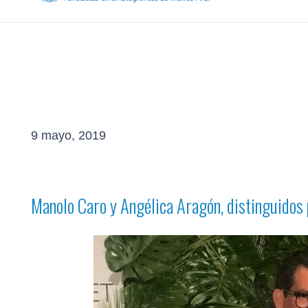
9 mayo, 2019
Manolo Caro y Angélica Aragón, distinguidos 