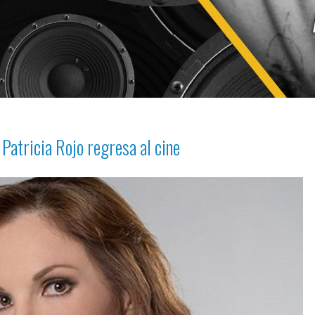
a Patricia Rojo regresa al cine